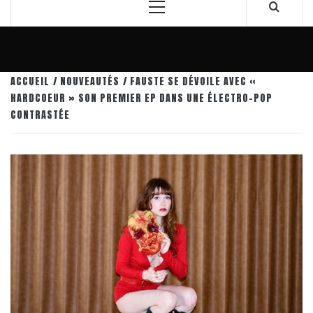
Menu
principal
ACCUEIL
NOUVEAUTÉS
FAUSTE SE DÉVOILE AVEC «
HARDCOEUR » SON PREMIER EP DANS UNE ÉLECTRO-POP
CONTRASTÉE