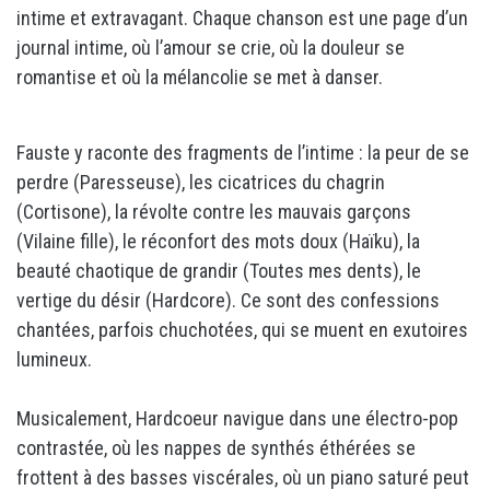
intime et extravagant. Chaque chanson est une page d’un
journal intime, où l’amour se crie, où la douleur se
romantise et où la mélancolie se met à danser.
Fauste y raconte des fragments de l’intime : la peur de se
perdre (Paresseuse), les cicatrices du chagrin
(Cortisone), la révolte contre les mauvais garçons
(Vilaine fille), le réconfort des mots doux (Haïku), la
beauté chaotique de grandir (Toutes mes dents), le
vertige du désir (Hardcore). Ce sont des confessions
chantées, parfois chuchotées, qui se muent en exutoires
lumineux.
Musicalement, Hardcoeur navigue dans une électro-pop
contrastée, où les nappes de synthés éthérées se
frottent à des basses viscérales, où un piano saturé peut