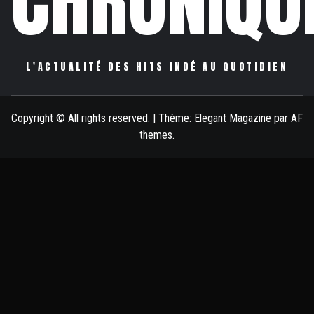
CHRONIQU
L'ACTUALITÉ DES HITS INDÉ AU QUOTIDIEN
Copyright © All rights reserved.
|
Thème:
Elegant Magazine
par
AF
themes
.