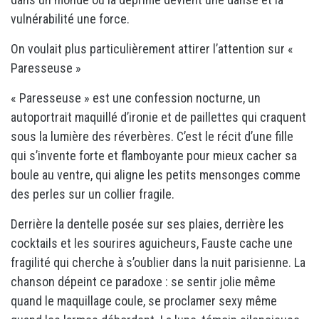
vulnérabilité une force.
On voulait plus particulièrement attirer l’attention sur «
Paresseuse »
« Paresseuse » est une confession nocturne, un
autoportrait maquillé d’ironie et de paillettes qui craquent
sous la lumière des réverbères. C’est le récit d’une fille
qui s’invente forte et flamboyante pour mieux cacher sa
boule au ventre, qui aligne les petits mensonges comme
des perles sur un collier fragile.
Derrière la dentelle posée sur ses plaies, derrière les
cocktails et les sourires aguicheurs, Fauste cache une
fragilité qui cherche à s’oublier dans la nuit parisienne. La
chanson dépeint ce paradoxe : se sentir jolie même
quand le maquillage coule, se proclamer sexy même