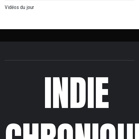
Vidéos du jour
INDIE