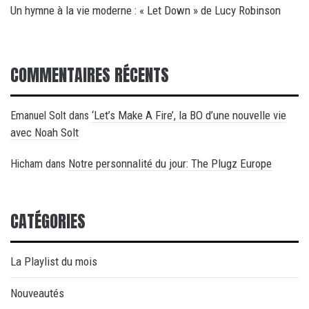
Un hymne à la vie moderne : « Let Down » de Lucy Robinson
COMMENTAIRES RÉCENTS
‘Let’s Make A Fire’, la BO d’une nouvelle vie
Emanuel Solt
dans
avec Noah Solt
Notre personnalité du jour: The Plugz Europe
Hicham
dans
CATÉGORIES
La Playlist du mois
Nouveautés