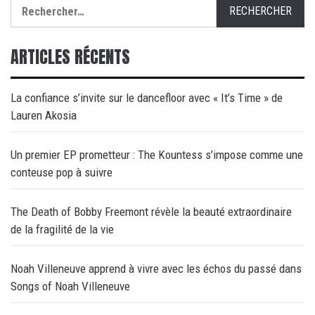
Rechercher :
ARTICLES RÉCENTS
La confiance s’invite sur le dancefloor avec « It’s Time » de
Lauren Akosia
Un premier EP prometteur : The Kountess s’impose comme une
conteuse pop à suivre
The Death of Bobby Freemont révèle la beauté extraordinaire
de la fragilité de la vie
Noah Villeneuve apprend à vivre avec les échos du passé dans
Songs of Noah Villeneuve