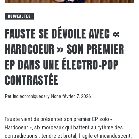
NOUVEAUTÉS
FAUSTE SE DÉVOILE AVEC «
HARDCOEUR » SON PREMIER
EP DANS UNE ÉLECTRO-POP
CONTRASTÉE
Par
Indiechroniquedaily
None
février 7, 2026
Fauste vient de présenter son premier EP solo «
Hardcoeur », six morceaux qui battent au rythme des
contradictions : tendre et brutal, fragile et incandescent,