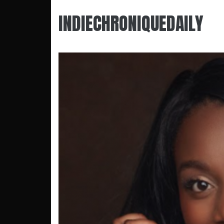
INDIECHRONIQUEDAILY