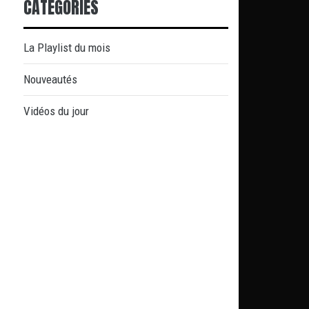
CATÉGORIES
La Playlist du mois
Nouveautés
Vidéos du jour