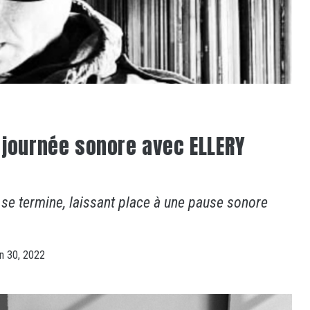
e journée sonore avec ELLERY
 se termine, laissant place à une pause sonore
in 30, 2022