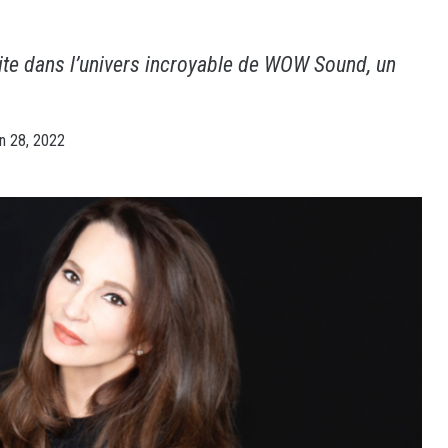
vite dans l’univers incroyable de WOW Sound, un
in 28, 2022