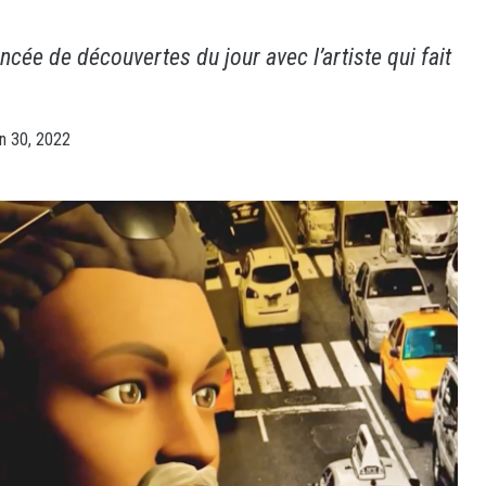
ncée de découvertes du jour avec l’artiste qui fait
in 30, 2022