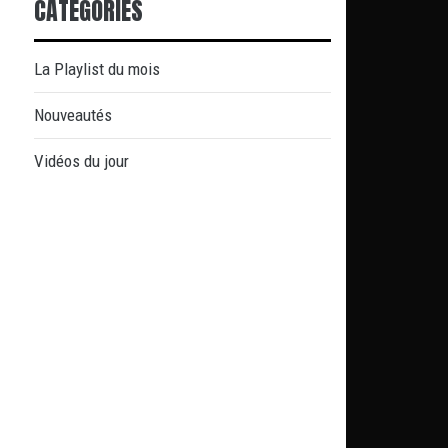
CATÉGORIES
La Playlist du mois
Nouveautés
Vidéos du jour