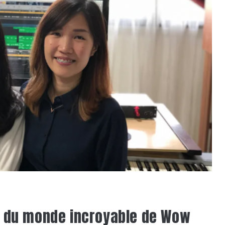
e du monde incroyable de Wow