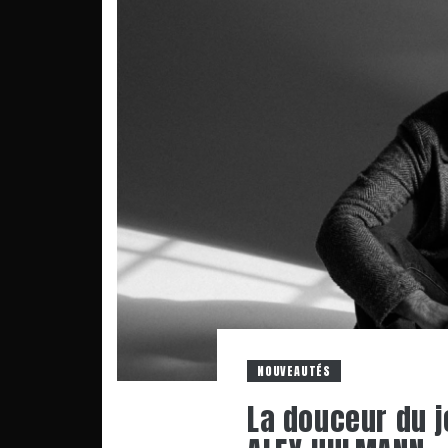
NOUVEAUTÉS
La douceur du j