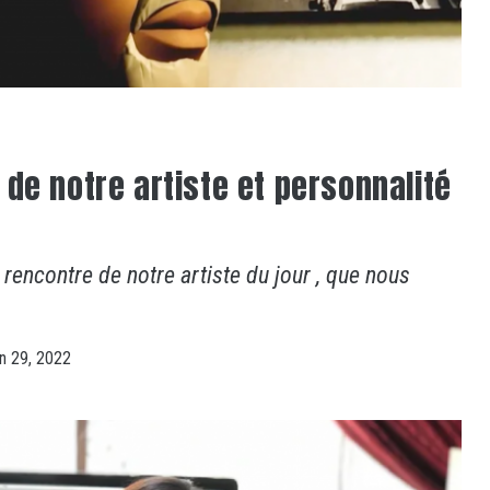
 de notre artiste et personnalité
a rencontre de notre artiste du jour , que nous
in 29, 2022