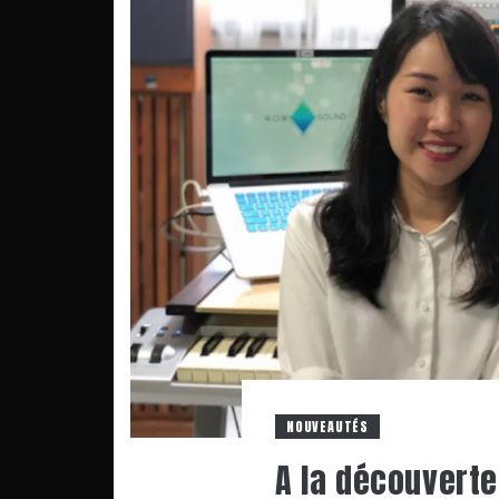
NOUVEAUTÉS
A la découvert