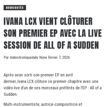
NOUVEAUTÉS
IVANA LCX VIENT CLÔTURER
SON PREMIER EP AVEC LA LIVE
SESSION DE ALL OF A SUDDEN
Par
Indiechroniquedaily
None
février 7, 2026
Après avoir sorti son premier EP en avril
dernier, Ivana LCX clôture ce premier chapitre avec une
vidéo live d’un de ses morceaux préférés de l’EP : All of a
Sudden.
Multi-instrumentiste, autrice-compositrice et