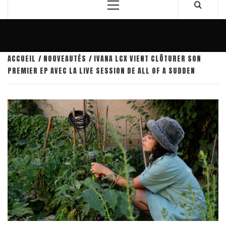
Menu
principal
ACCUEIL
NOUVEAUTÉS
IVANA LCX VIENT CLÔTURER SON
PREMIER EP AVEC LA LIVE SESSION DE ALL OF A SUDDEN