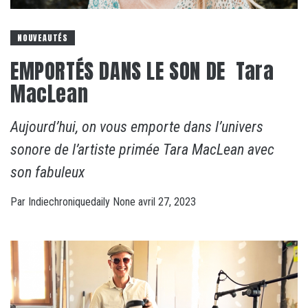
NOUVEAUTÉS
EMPORTÉS DANS LE SON DE Tara
MacLean
Aujourd’hui, on vous emporte dans l’univers
sonore de l’artiste primée Tara MacLean avec
son fabuleux
Par
Indiechroniquedaily
None
avril 27, 2023