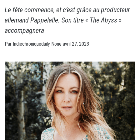
Le fête commence, et c’est grâce au producteur
allemand Pappelalle. Son titre « The Abyss »
accompagnera
Par
Indiechroniquedaily
None
avril 27, 2023