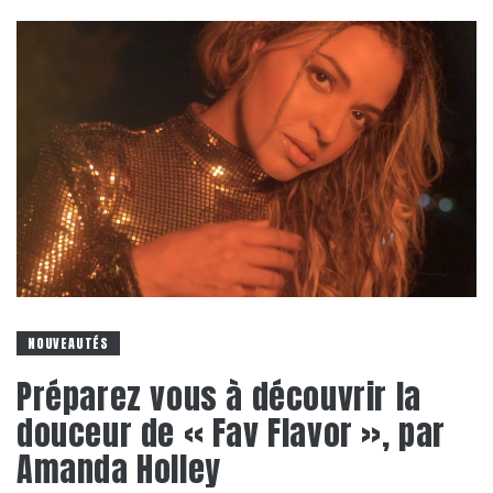
NOUVEAUTÉS
Préparez vous à découvrir la
douceur de « Fav Flavor », par
Amanda Holley