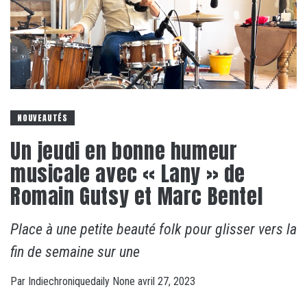
NOUVEAUTÉS
Un jeudi en bonne humeur
musicale avec « Lany » de
Romain Gutsy et Marc Bentel
Place à une petite beauté folk pour glisser vers la
fin de semaine sur une
Par
Indiechroniquedaily
None
avril 27, 2023