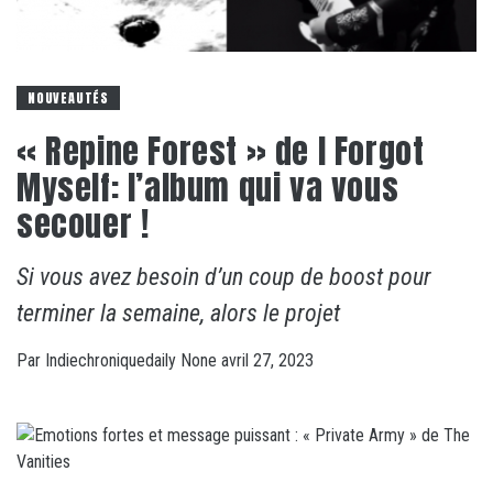
NOUVEAUTÉS
« Repine Forest » de I Forgot
Myself: l’album qui va vous
secouer !
Si vous avez besoin d’un coup de boost pour
terminer la semaine, alors le projet
Par
Indiechroniquedaily
None
avril 27, 2023