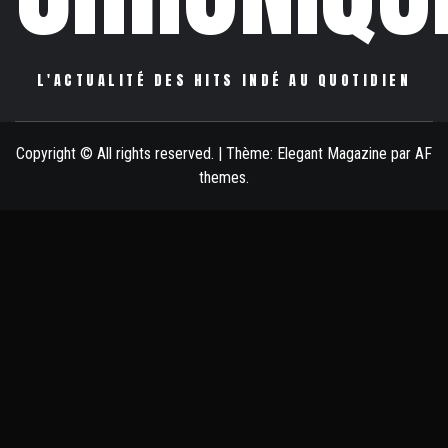
L'ACTUALITÉ DES HITS INDÉ AU QUOTIDIEN
Copyright © All rights reserved.
|
Thème:
Elegant Magazine
par
AF
themes
.