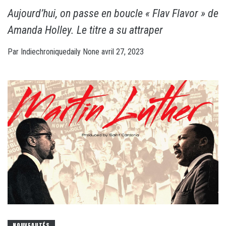
Aujourd’hui, on passe en boucle « Flav Flavor » de
Amanda Holley. Le titre a su attraper
Par
Indiechroniquedaily
None
avril 27, 2023
NOUVEAUTÉS