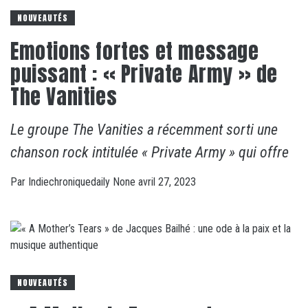
NOUVEAUTÉS
Emotions fortes et message
puissant : « Private Army » de
The Vanities
Le groupe The Vanities a récemment sorti une
chanson rock intitulée « Private Army » qui offre
Par
Indiechroniquedaily
None
avril 27, 2023
NOUVEAUTÉS