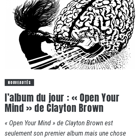
NOUVEAUTÉS
l’album du jour : « Open Your
Mind » de Clayton Brown
« Open Your Mind » de Clayton Brown est
seulement son premier album mais une chose