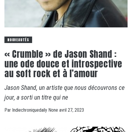
NOUVEAUTÉS
« Crumble » de Jason Shand :
une ode douce et introspective
au soft rock et à l’amour
Jason Shand, un artiste que nous découvrons ce
jour, a sorti un titre qui ne
Par
Indiechroniquedaily
None
avril 27, 2023