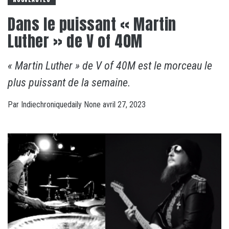
Dans le puissant « Martin
Luther » de V of 40M
« Martin Luther » de V of 40M est le morceau le
plus puissant de la semaine.
Par
Indiechroniquedaily
None
avril 27, 2023