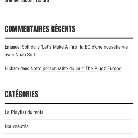
COMMENTAIRES RÉCENTS
‘Let’s Make A Fire’, la BO d’une nouvelle vie
Emanuel Solt
dans
avec Noah Solt
Notre personnalité du jour: The Plugz Europe
Hicham
dans
CATÉGORIES
La Playlist du mois
Nouveautés