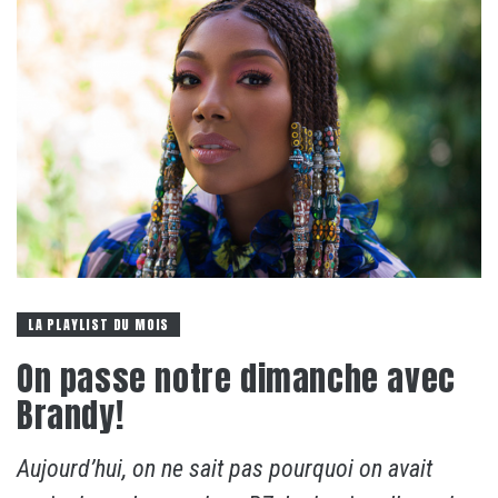
LA PLAYLIST DU MOIS
On passe notre dimanche avec
Brandy!
Aujourd’hui, on ne sait pas pourquoi on avait