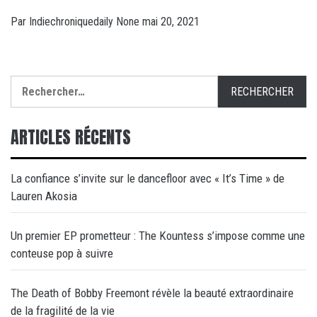
Par
Indiechroniquedaily
None
mai 20, 2021
Rechercher :
ARTICLES RÉCENTS
La confiance s’invite sur le dancefloor avec « It’s Time » de
Lauren Akosia
Un premier EP prometteur : The Kountess s’impose comme une
conteuse pop à suivre
The Death of Bobby Freemont révèle la beauté extraordinaire
de la fragilité de la vie