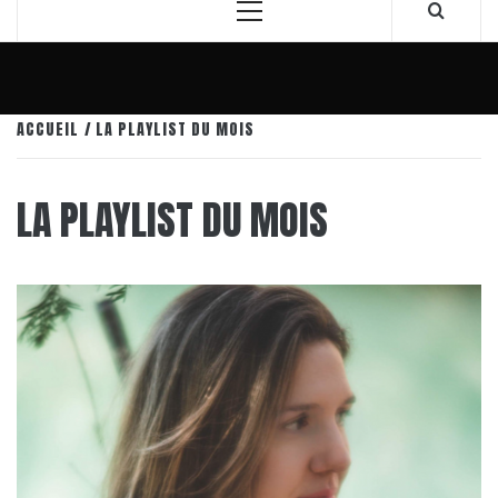
Menu
principal
ACCUEIL
LA PLAYLIST DU MOIS
LA PLAYLIST DU MOIS