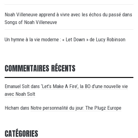
Noah Villeneuve apprend à vivre avec les échos du passé dans
Songs of Noah Villeneuve
Un hymne à la vie moderne : « Let Down » de Lucy Robinson
COMMENTAIRES RÉCENTS
‘Let’s Make A Fire’, la BO d’une nouvelle vie
Emanuel Solt
dans
avec Noah Solt
Notre personnalité du jour: The Plugz Europe
Hicham
dans
CATÉGORIES