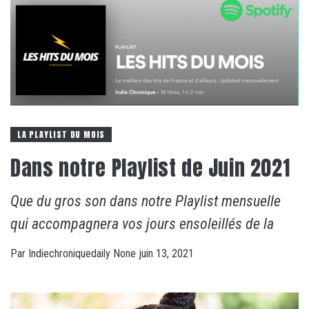
LA PLAYLIST DU MOIS
Dans notre Playlist de Juin 2021
Que du gros son dans notre Playlist mensuelle
qui accompagnera vos jours ensoleillés de la
Par
Indiechroniquedaily
None
juin 13, 2021