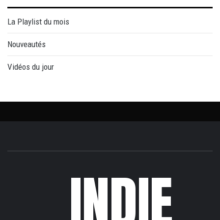
La Playlist du mois
Nouveautés
Vidéos du jour
INDIE