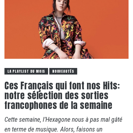
LA PLAYLIST DU MOIS
NOUVEAUTÉS
Ces Français qui font nos Hits:
notre sélection des sorties
francophones de la semaine
Cette semaine, l’Hexagone nous à pas mal gâté
en terme de musique. Alors, faisons un