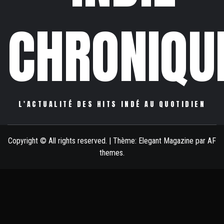
CHRONIQU
L'ACTUALITÉ DES HITS INDÉ AU QUOTIDIEN
Copyright © All rights reserved.
|
Thème:
Elegant Magazine
par
AF
themes
.