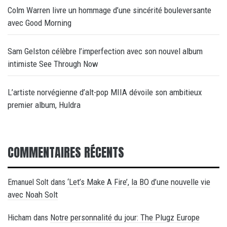
Colm Warren livre un hommage d’une sincérité bouleversante
avec Good Morning
Sam Gelston célèbre l’imperfection avec son nouvel album
intimiste See Through Now
L’artiste norvégienne d’alt-pop MIIA dévoile son ambitieux
premier album, Huldra
COMMENTAIRES RÉCENTS
‘Let’s Make A Fire’, la BO d’une nouvelle vie
Emanuel Solt
dans
avec Noah Solt
Notre personnalité du jour: The Plugz Europe
Hicham
dans