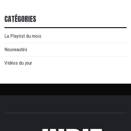
CATÉGORIES
La Playlist du mois
Nouveautés
Vidéos du jour