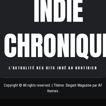
INDIE
CHRONIQU
L'ACTUALITÉ DES HITS INDÉ AU QUOTIDIEN
Copyright © All rights reserved.
|
Thème:
Elegant Magazine
par
AF
themes
.