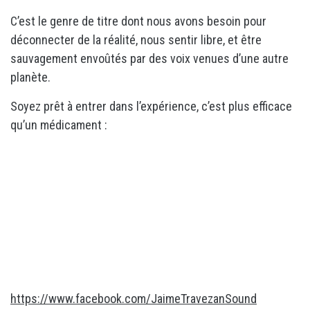
C’est le genre de titre dont nous avons besoin pour
déconnecter de la réalité, nous sentir libre, et être
sauvagement envoûtés par des voix venues d’une autre
planète.
Soyez prêt à entrer dans l’expérience, c’est plus efficace
qu’un médicament :
https://www.facebook.com/JaimeTravezanSound