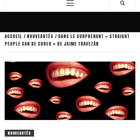
Menu
principal
ACCUEIL
NOUVEAUTÉS
DANS LE SURPRENANT « STRAIGHT
PEOPLE CAN BE CURED » DE JAIME TRAVEZÁN
NOUVEAUTÉS