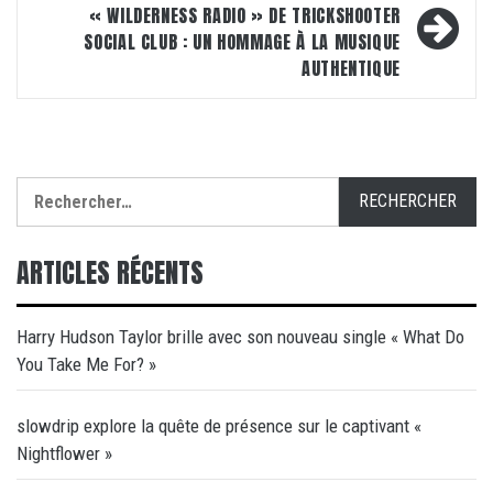
« WILDERNESS RADIO » DE TRICKSHOOTER
SOCIAL CLUB : UN HOMMAGE À LA MUSIQUE
AUTHENTIQUE
Rechercher :
ARTICLES RÉCENTS
Harry Hudson Taylor brille avec son nouveau single « What Do
You Take Me For? »
slowdrip explore la quête de présence sur le captivant «
Nightflower »