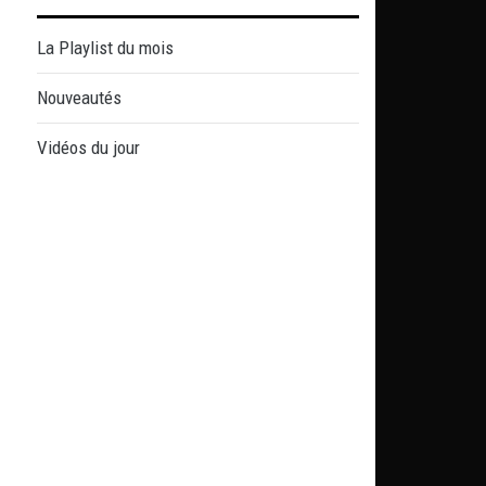
La Playlist du mois
Nouveautés
Vidéos du jour