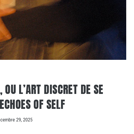
 OU L’ART DISCRET DE SE
 ECHOES OF SELF
cembre 29, 2025