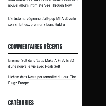
nouvel album intimiste See Through Now
L’artiste norvégienne d’alt-pop MIIA dévoile
son ambitieux premier album, Huldra
COMMENTAIRES RÉCENTS
‘Let’s Make A Fire’, la BO
Emanuel Solt
dans
d’une nouvelle vie avec Noah Solt
Notre personnalité du jour: The
Hicham
dans
Plugz Europe
CATÉGORIES