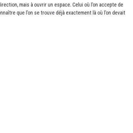
ection, mais à ouvrir un espace. Celui où l’on accepte de
connaître que l’on se trouve déjà exactement là où l’on devait