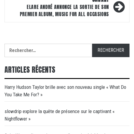
ELARE ANDRÉ ANNONCE LA SORTIE DE SON
PREMIER ALBUM, MUSIC FOR ALL OCCASIONS
Rechercher :
ARTICLES RÉCENTS
Harry Hudson Taylor brille avec son nouveau single « What Do
You Take Me For? »
slowdrip explore la quête de présence sur le captivant «
Nightflower »