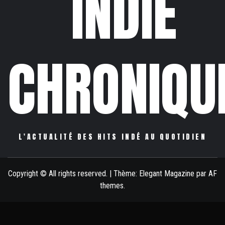
INDIE
CHRONIQU
L'ACTUALITÉ DES HITS INDÉ AU QUOTIDIEN
Copyright © All rights reserved.
|
Thème:
Elegant Magazine
par
AF
themes
.