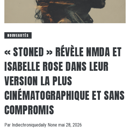
NOUVEAUTÉS
« STONED » RÉVÈLE NMDA ET
ISABELLE ROSE DANS LEUR
VERSION LA PLUS
CINÉMATOGRAPHIQUE ET SANS
COMPROMIS
Par
Indiechroniquedaily
None
mai 28, 2026