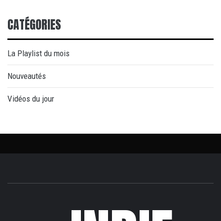
CATÉGORIES
La Playlist du mois
Nouveautés
Vidéos du jour