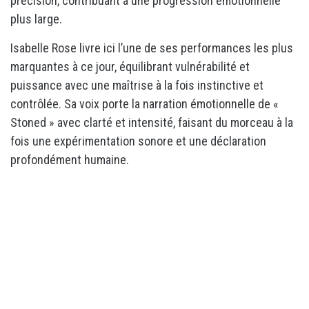
précision, contribuant à une progression émotionnelle
plus large.
Isabelle Rose livre ici l’une de ses performances les plus
marquantes à ce jour, équilibrant vulnérabilité et
puissance avec une maîtrise à la fois instinctive et
contrôlée. Sa voix porte la narration émotionnelle de «
Stoned » avec clarté et intensité, faisant du morceau à la
fois une expérimentation sonore et une déclaration
profondément humaine.