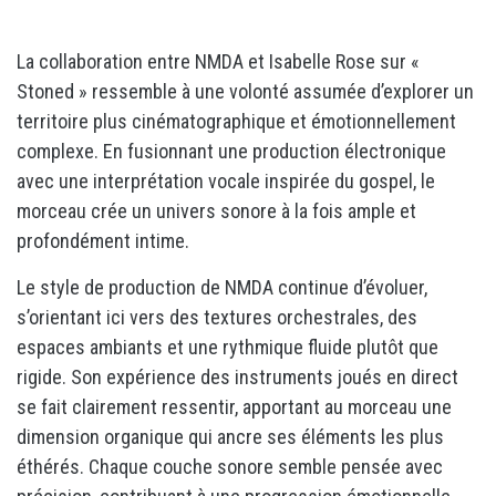
La collaboration entre NMDA et Isabelle Rose sur «
Stoned » ressemble à une volonté assumée d’explorer un
territoire plus cinématographique et émotionnellement
complexe. En fusionnant une production électronique
avec une interprétation vocale inspirée du gospel, le
morceau crée un univers sonore à la fois ample et
profondément intime.
Le style de production de NMDA continue d’évoluer,
s’orientant ici vers des textures orchestrales, des
espaces ambiants et une rythmique fluide plutôt que
rigide. Son expérience des instruments joués en direct
se fait clairement ressentir, apportant au morceau une
dimension organique qui ancre ses éléments les plus
éthérés. Chaque couche sonore semble pensée avec