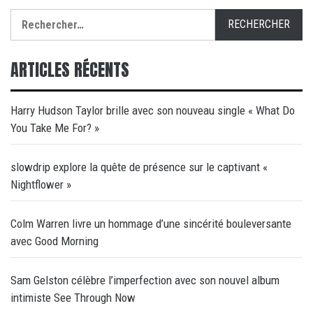
Rechercher :
ARTICLES RÉCENTS
Harry Hudson Taylor brille avec son nouveau single « What Do
You Take Me For? »
slowdrip explore la quête de présence sur le captivant «
Nightflower »
Colm Warren livre un hommage d’une sincérité bouleversante
avec Good Morning
Sam Gelston célèbre l’imperfection avec son nouvel album
intimiste See Through Now