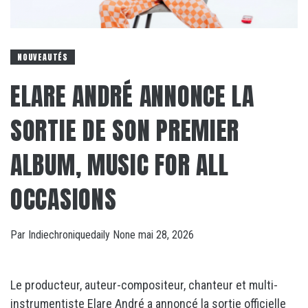
NOUVEAUTÉS
ELARE ANDRÉ ANNONCE LA
SORTIE DE SON PREMIER
ALBUM, MUSIC FOR ALL
OCCASIONS
Par
Indiechroniquedaily
None
mai 28, 2026
Le producteur, auteur-compositeur, chanteur et multi-
instrumentiste Elare André a annoncé la sortie officielle