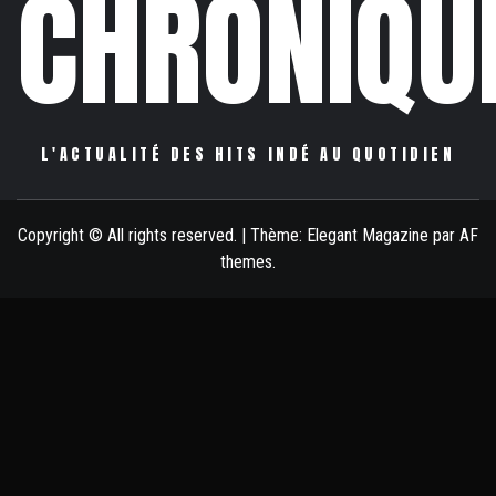
CHRONIQU
L'ACTUALITÉ DES HITS INDÉ AU QUOTIDIEN
Copyright © All rights reserved.
|
Thème:
Elegant Magazine
par
AF
themes
.