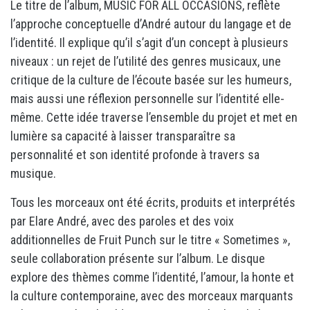
Le titre de l’album, MUSIC FOR ALL OCCASIONS, reflète
l’approche conceptuelle d’André autour du langage et de
l’identité. Il explique qu’il s’agit d’un concept à plusieurs
niveaux : un rejet de l’utilité des genres musicaux, une
critique de la culture de l’écoute basée sur les humeurs,
mais aussi une réflexion personnelle sur l’identité elle-
même. Cette idée traverse l’ensemble du projet et met en
lumière sa capacité à laisser transparaître sa
personnalité et son identité profonde à travers sa
musique.
Tous les morceaux ont été écrits, produits et interprétés
par Elare André, avec des paroles et des voix
additionnelles de Fruit Punch sur le titre « Sometimes »,
seule collaboration présente sur l’album. Le disque
explore des thèmes comme l’identité, l’amour, la honte et
la culture contemporaine, avec des morceaux marquants