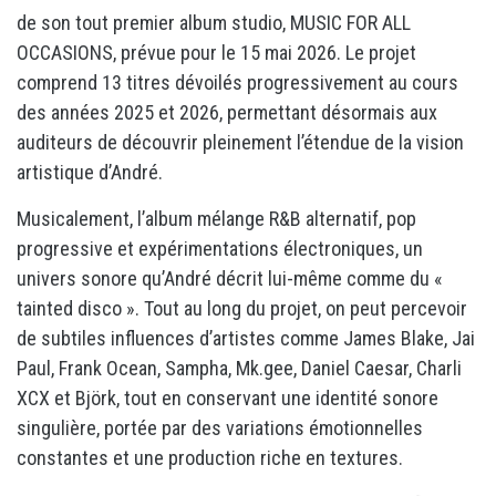
de son tout premier album studio, MUSIC FOR ALL
OCCASIONS, prévue pour le 15 mai 2026. Le projet
comprend 13 titres dévoilés progressivement au cours
des années 2025 et 2026, permettant désormais aux
auditeurs de découvrir pleinement l’étendue de la vision
artistique d’André.
Musicalement, l’album mélange R&B alternatif, pop
progressive et expérimentations électroniques, un
univers sonore qu’André décrit lui-même comme du «
tainted disco ». Tout au long du projet, on peut percevoir
de subtiles influences d’artistes comme James Blake, Jai
Paul, Frank Ocean, Sampha, Mk.gee, Daniel Caesar, Charli
XCX et Björk, tout en conservant une identité sonore
singulière, portée par des variations émotionnelles
constantes et une production riche en textures.