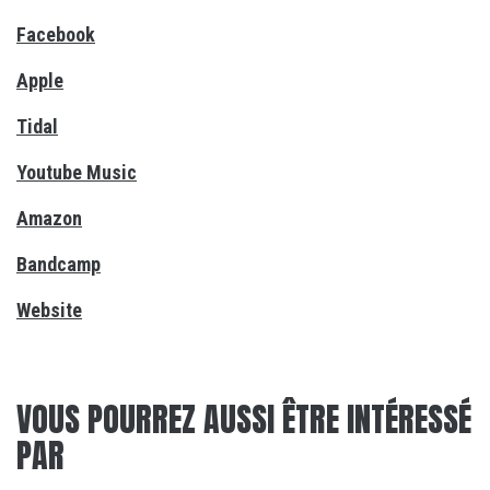
Facebook
Apple
Tidal
Youtube Music
Amazon
Bandcamp
Website
VOUS POURREZ AUSSI ÊTRE INTÉRESSÉ
PAR