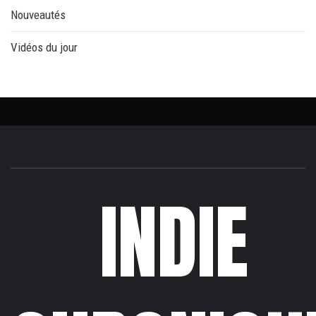
Nouveautés
Vidéos du jour
INDIE