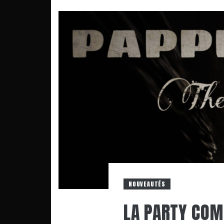
NOUVEAUTÉS
LA PARTY COM