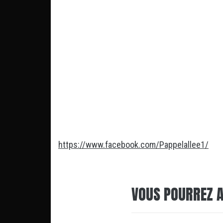
https://www.facebook.com/Pappelallee1/
VOUS POURREZ A