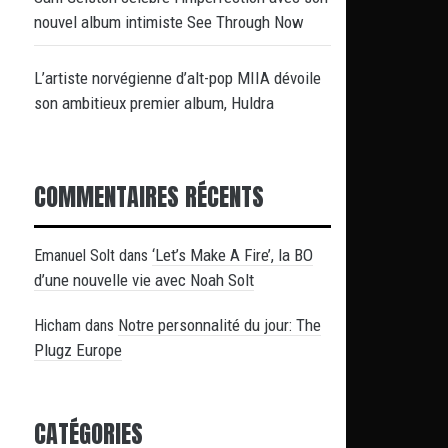
nouvel album intimiste See Through Now
L’artiste norvégienne d’alt-pop MIIA dévoile
son ambitieux premier album, Huldra
COMMENTAIRES RÉCENTS
‘Let’s Make A Fire’, la BO
Emanuel Solt
dans
d’une nouvelle vie avec Noah Solt
Notre personnalité du jour: The
Hicham
dans
Plugz Europe
CATÉGORIES