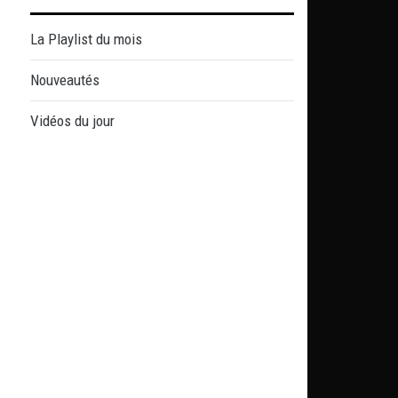
La Playlist du mois
Nouveautés
Vidéos du jour