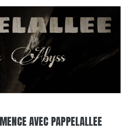
MENCE AVEC PAPPELALLEE