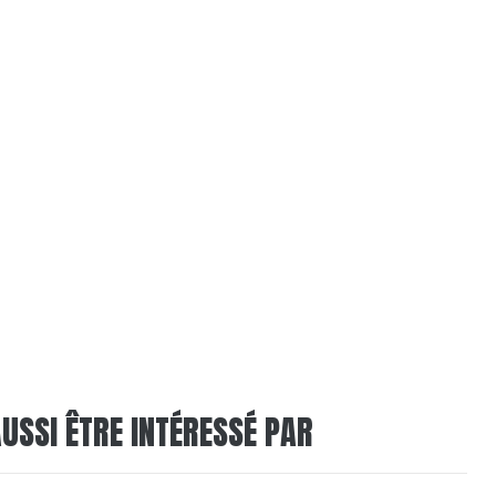
USSI ÊTRE INTÉRESSÉ PAR