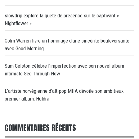
slowdrip explore la quête de présence sur le captivant «
Nightflower »
Colm Warren livre un hommage d’une sincérité bouleversante
avec Good Morning
Sam Gelston célèbre l’imperfection avec son nouvel album
intimiste See Through Now
L’artiste norvégienne d’alt-pop MIIA dévoile son ambitieux
premier album, Huldra
COMMENTAIRES RÉCENTS