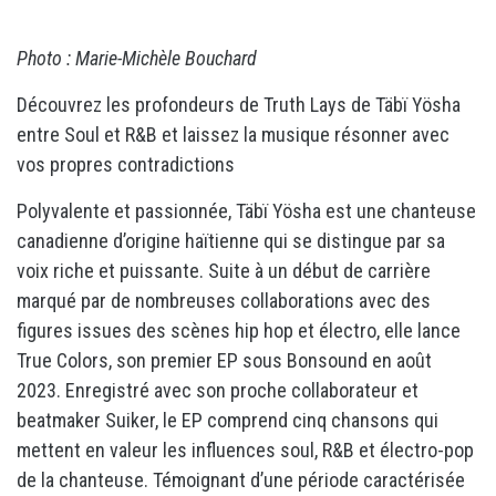
Photo : Marie-Michèle Bouchard
Découvrez les profondeurs de Truth Lays de Täbï Yösha
entre Soul et R&B et laissez la musique résonner avec
vos propres contradictions
Polyvalente et passionnée, Täbï Yösha est une chanteuse
canadienne d’origine haïtienne qui se distingue par sa
voix riche et puissante. Suite à un début de carrière
marqué par de nombreuses collaborations avec des
figures issues des scènes hip hop et électro, elle lance
True Colors, son premier EP sous Bonsound en août
2023. Enregistré avec son proche collaborateur et
beatmaker Suiker, le EP comprend cinq chansons qui
mettent en valeur les influences soul, R&B et électro-pop
de la chanteuse. Témoignant d’une période caractérisée