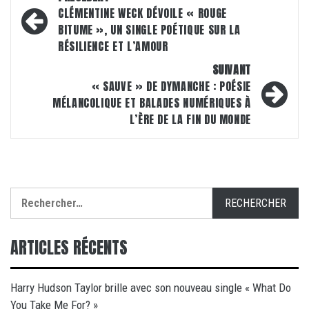
d’article
CLÉMENTINE WECK DÉVOILE « ROUGE
BITUME », UN SINGLE POÉTIQUE SUR LA
RÉSILIENCE ET L’AMOUR
SUIVANT
« SAUVE » DE DYMANCHE : POÉSIE
MÉLANCOLIQUE ET BALADES NUMÉRIQUES À
L’ÈRE DE LA FIN DU MONDE
Rechercher :
ARTICLES RÉCENTS
Harry Hudson Taylor brille avec son nouveau single « What Do
You Take Me For? »