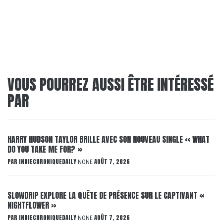
VOUS POURREZ AUSSI ÊTRE INTÉRESSÉ
PAR
HARRY HUDSON TAYLOR BRILLE AVEC SON NOUVEAU SINGLE « WHAT
DO YOU TAKE ME FOR? »
PAR
INDIECHRONIQUEDAILY
AOÛT 7, 2026
NONE
SLOWDRIP EXPLORE LA QUÊTE DE PRÉSENCE SUR LE CAPTIVANT «
NIGHTFLOWER »
PAR
INDIECHRONIQUEDAILY
AOÛT 7, 2026
NONE