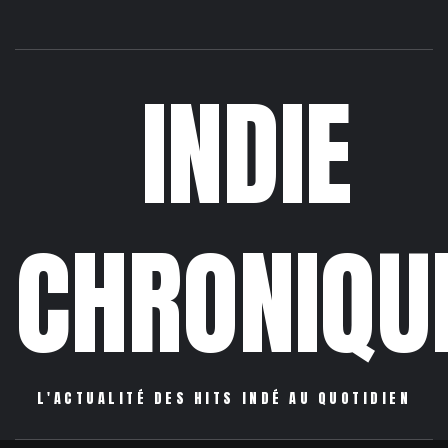
INDIE
CHRONIQU
L'ACTUALITÉ DES HITS INDÉ AU QUOTIDIEN