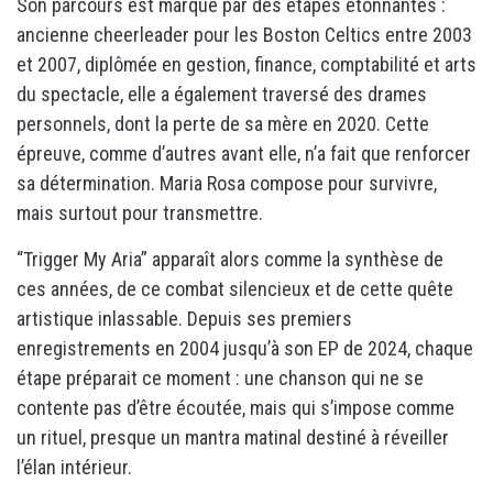
Son parcours est marqué par des étapes étonnantes :
ancienne cheerleader pour les Boston Celtics entre 2003
et 2007, diplômée en gestion, finance, comptabilité et arts
du spectacle, elle a également traversé des drames
personnels, dont la perte de sa mère en 2020. Cette
épreuve, comme d’autres avant elle, n’a fait que renforcer
sa détermination. Maria Rosa compose pour survivre,
mais surtout pour transmettre.
“Trigger My Aria” apparaît alors comme la synthèse de
ces années, de ce combat silencieux et de cette quête
artistique inlassable. Depuis ses premiers
enregistrements en 2004 jusqu’à son EP de 2024, chaque
étape préparait ce moment : une chanson qui ne se
contente pas d’être écoutée, mais qui s’impose comme
un rituel, presque un mantra matinal destiné à réveiller
l’élan intérieur.