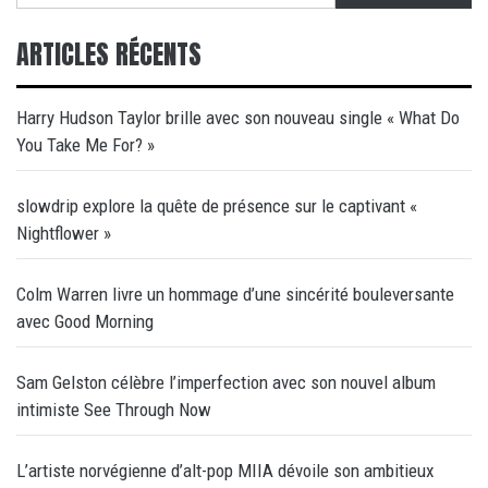
ARTICLES RÉCENTS
Harry Hudson Taylor brille avec son nouveau single « What Do
You Take Me For? »
slowdrip explore la quête de présence sur le captivant «
Nightflower »
Colm Warren livre un hommage d’une sincérité bouleversante
avec Good Morning
Sam Gelston célèbre l’imperfection avec son nouvel album
intimiste See Through Now
L’artiste norvégienne d’alt-pop MIIA dévoile son ambitieux