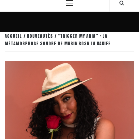
Menu
principal
ACCUEIL
NOUVEAUTÉS
“TRIGGER MY ARIA” : LA
MÉTAMORPHOSE SONORE DE MARIA ROSA LA KAKIEE