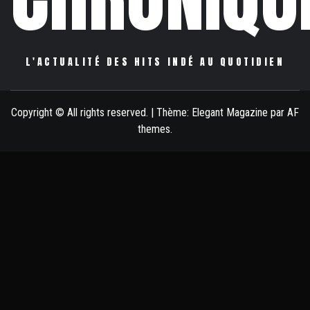
L'ACTUALITÉ DES HITS INDÉ AU QUOTIDIEN
Copyright © All rights reserved.
|
Thème:
Elegant Magazine
par
AF
themes
.