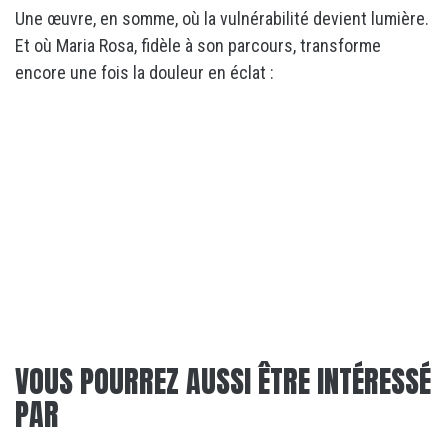
Une œuvre, en somme, où la vulnérabilité devient lumière.
Et où Maria Rosa, fidèle à son parcours, transforme
encore une fois la douleur en éclat :
VOUS POURREZ AUSSI ÊTRE INTÉRESSÉ
PAR