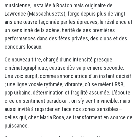
musicienne, installée à Boston mais originaire de
Lawrence (Massachusetts), forge depuis plus de vingt
ans une œuvre façonnée par les épreuves, la résilience et
un sens inné de la scène, hérité de ses premières
performances dans des fêtes privées, des clubs et des
concours locaux.
Ce nouveau titre, chargé d’une intensité presque
cinématographique, captive dès sa première seconde.
Une voix surgit, comme annonciatrice d’un instant décisif
; une ligne vocale rythmée, vibrante, où se mêlent R&B,
pop urbaine, détermination et fragilité assumée. L’écoute
crée un sentiment paradoxal : on s’y sent invincible, mais
aussi invité à regarder en face nos zones sensibles—
celles qui, chez Maria Rosa, se transforment en source de
puissance.