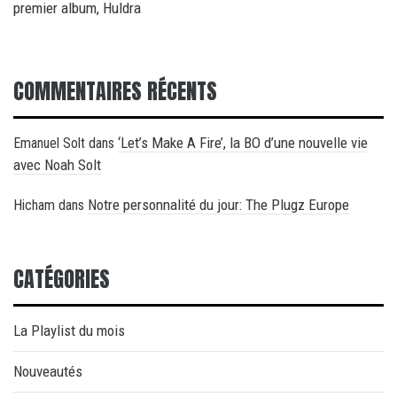
premier album, Huldra
COMMENTAIRES RÉCENTS
‘Let’s Make A Fire’, la BO d’une nouvelle vie
Emanuel Solt
dans
avec Noah Solt
Notre personnalité du jour: The Plugz Europe
Hicham
dans
CATÉGORIES
La Playlist du mois
Nouveautés