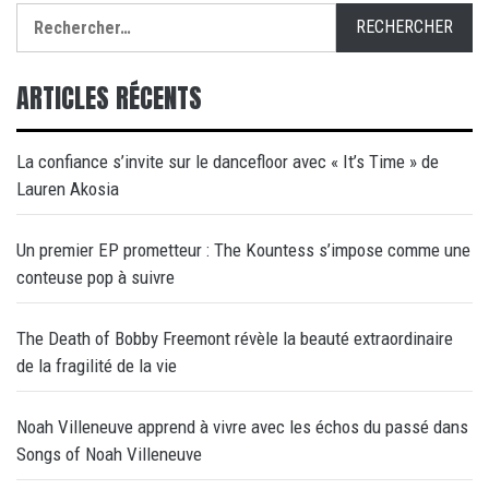
Rechercher :
ARTICLES RÉCENTS
La confiance s’invite sur le dancefloor avec « It’s Time » de
Lauren Akosia
Un premier EP prometteur : The Kountess s’impose comme une
conteuse pop à suivre
The Death of Bobby Freemont révèle la beauté extraordinaire
de la fragilité de la vie
Noah Villeneuve apprend à vivre avec les échos du passé dans
Songs of Noah Villeneuve