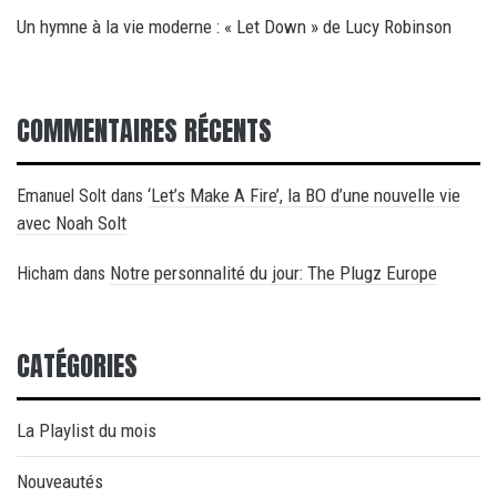
Un hymne à la vie moderne : « Let Down » de Lucy Robinson
COMMENTAIRES RÉCENTS
‘Let’s Make A Fire’, la BO d’une nouvelle vie
Emanuel Solt
dans
avec Noah Solt
Notre personnalité du jour: The Plugz Europe
Hicham
dans
CATÉGORIES
La Playlist du mois
Nouveautés