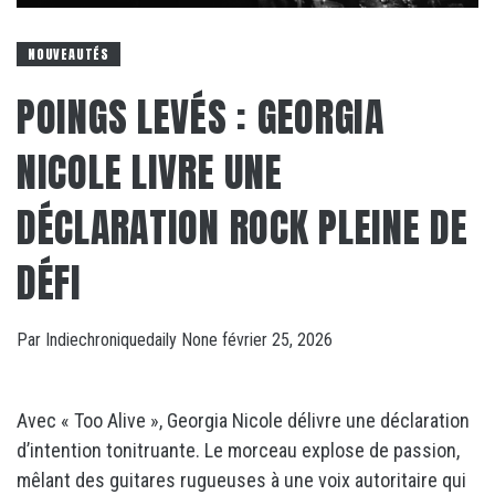
NOUVEAUTÉS
POINGS LEVÉS : GEORGIA
NICOLE LIVRE UNE
DÉCLARATION ROCK PLEINE DE
DÉFI
Par
Indiechroniquedaily
None
février 25, 2026
Avec « Too Alive », Georgia Nicole délivre une déclaration
d’intention tonitruante. Le morceau explose de passion,
mêlant des guitares rugueuses à une voix autoritaire qui