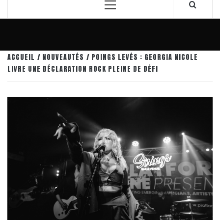
Menu
principal
ACCUEIL
NOUVEAUTÉS
POINGS LEVÉS : GEORGIA NICOLE
LIVRE UNE DÉCLARATION ROCK PLEINE DE DÉFI