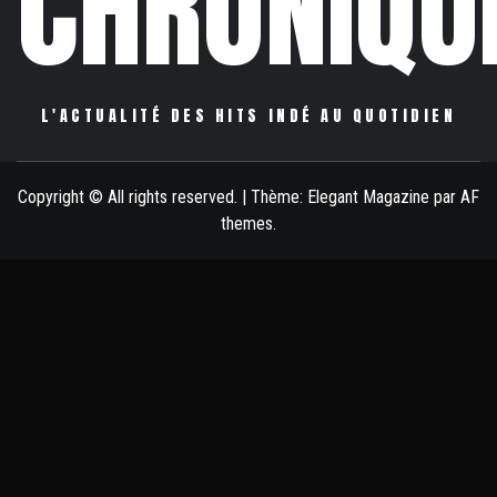
CHRONIQU
L'ACTUALITÉ DES HITS INDÉ AU QUOTIDIEN
Copyright © All rights reserved.
|
Thème:
Elegant Magazine
par
AF
themes
.