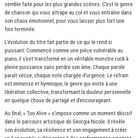
semble faite pour les plus grandes scènes. C’est le genre
de chanson qui vous attrape au col et vous entraîne dans
son chaos émotionnel, pour vous laisser plus fort une
fois terminée.
L’évolution du titre fait partie de ce qui le rend si
puissant. Commencé comme une pièce vulnérable au
piano, il s’est transformé en un véritable monstre rock à
pleine puissance sans perdre son âme. Chaque parole
paraît vécue, chaque note chargée d’urgence. Le refrain
est immense et hymnique, le genre qui invite à une
libération collective, transformant la douleur personnelle
en quelque chose de partagé et d’encourageant.
Au final, « Too Alive » s’impose comme un moment décisif
dans le parcours artistique de Georgia Nicole. Il révèle
son évolution, sa résilience et son engagement à créer