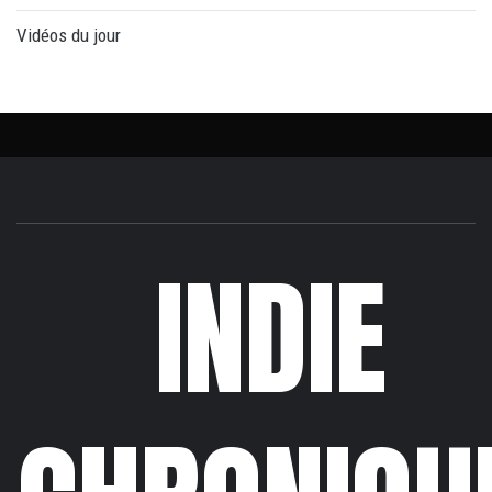
Vidéos du jour
INDIE