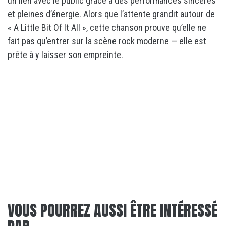
un lien avec le public grâce à des performances sincères
et pleines d’énergie. Alors que l’attente grandit autour de
« A Little Bit Of It All », cette chanson prouve qu’elle ne
fait pas qu’entrer sur la scène rock moderne — elle est
prête à y laisser son empreinte.
VOUS POURREZ AUSSI ÊTRE INTÉRESSÉ