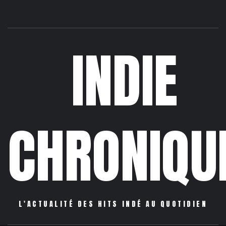
INDIE
CHRONIQU
L'ACTUALITÉ DES HITS INDÉ AU QUOTIDIEN