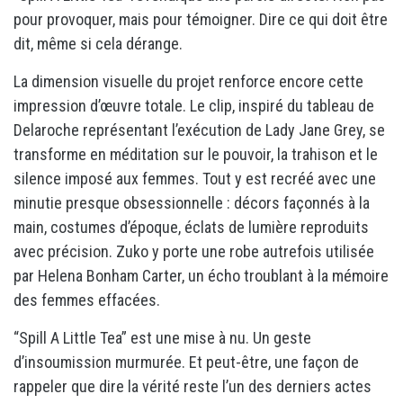
pour provoquer, mais pour témoigner. Dire ce qui doit être
dit, même si cela dérange.
La dimension visuelle du projet renforce encore cette
impression d’œuvre totale. Le clip, inspiré du tableau de
Delaroche représentant l’exécution de Lady Jane Grey, se
transforme en méditation sur le pouvoir, la trahison et le
silence imposé aux femmes. Tout y est recréé avec une
minutie presque obsessionnelle : décors façonnés à la
main, costumes d’époque, éclats de lumière reproduits
avec précision. Zuko y porte une robe autrefois utilisée
par Helena Bonham Carter, un écho troublant à la mémoire
des femmes effacées.
“Spill A Little Tea” est une mise à nu. Un geste
d’insoumission murmurée. Et peut-être, une façon de
rappeler que dire la vérité reste l’un des derniers actes