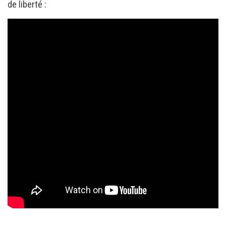
de liberté :