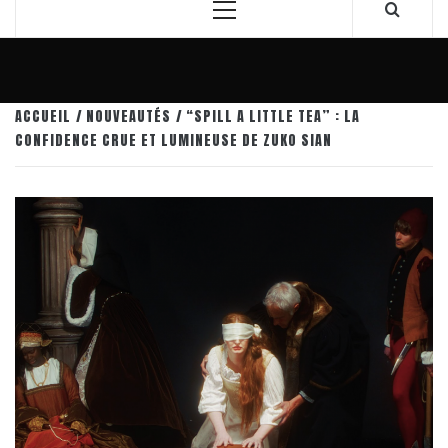
Menu
principal
ACCUEIL
NOUVEAUTÉS
“SPILL A LITTLE TEA” : LA
CONFIDENCE CRUE ET LUMINEUSE DE ZUKO SIAN