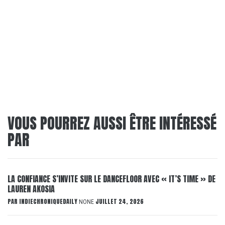
VOUS POURREZ AUSSI ÊTRE INTÉRESSÉ
PAR
LA CONFIANCE S’INVITE SUR LE DANCEFLOOR AVEC « IT’S TIME » DE
LAUREN AKOSIA
PAR
INDIECHRONIQUEDAILY
JUILLET 24, 2026
NONE