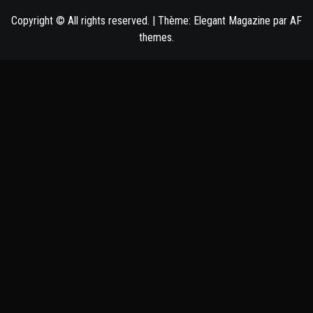
Copyright © All rights reserved.
|
Thème:
Elegant Magazine
par
AF
themes
.