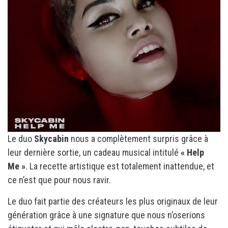
Le duo
Skycabin
nous a complètement surpris grâce à
leur dernière sortie, un cadeau musical intitulé
« Help
Me »
. La recette artistique est totalement inattendue, et
ce n’est que pour nous ravir.
Le duo fait partie des créateurs les plus originaux de leur
génération grâce à une signature que nous n’oserions