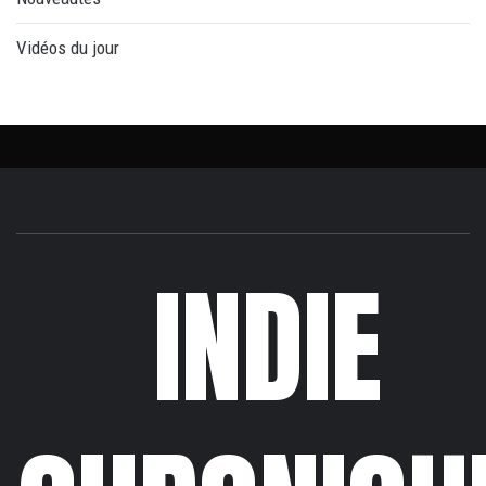
Vidéos du jour
INDIE