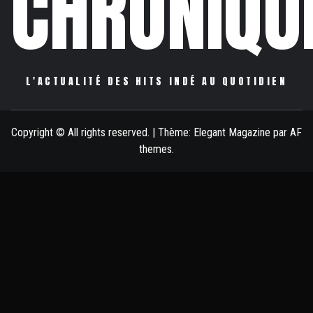
CHRONIQU
L'ACTUALITÉ DES HITS INDÉ AU QUOTIDIEN
Copyright © All rights reserved.
|
Thème:
Elegant Magazine
par
AF
themes
.