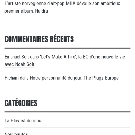
L’artiste norvégienne d’alt-pop MIIA dévoile son ambitieux
premier album, Huldra
COMMENTAIRES RÉCENTS
‘Let’s Make A Fire’, la BO d’une nouvelle vie
Emanuel Solt
dans
avec Noah Solt
Notre personnalité du jour: The Plugz Europe
Hicham
dans
CATÉGORIES
La Playlist du mois
Nouveautés