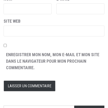
SITE WEB
ENREGISTRER MON NOM, MON E-MAIL ET MON SITE
DANS LE NAVIGATEUR POUR MON PROCHAIN
COMMENTAIRE.