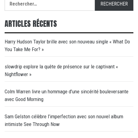
Rechercher :
ARTICLES RÉCENTS
Harry Hudson Taylor brille avec son nouveau single « What Do
You Take Me For? »
slowdrip explore la quête de présence sur le captivant «
Nightflower »
Colm Warren livre un hommage d’une sincérité bouleversante
avec Good Morning
Sam Gelston célèbre l’imperfection avec son nouvel album
intimiste See Through Now