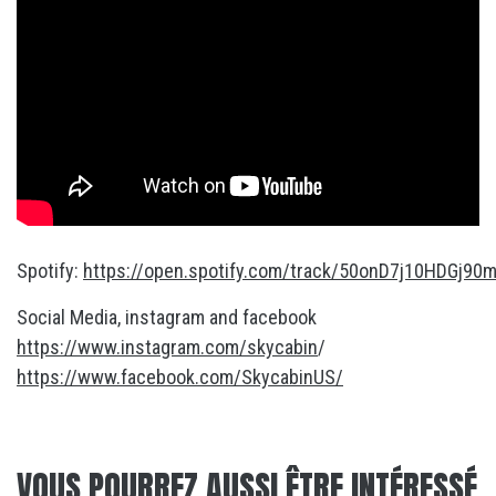
Spotify:
https://open.spotify.com/track/50onD7j10HDGj90
Social Media, instagram and facebook
https://www.instagram.com/skycabin
/
https://www.facebook.com/SkycabinUS/
VOUS POURREZ AUSSI ÊTRE INTÉRESSÉ