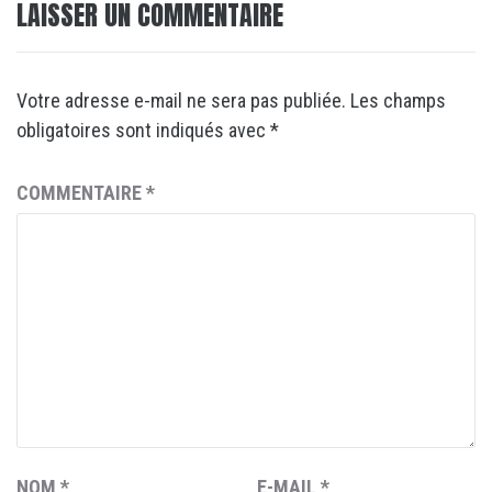
LAISSER UN COMMENTAIRE
Votre adresse e-mail ne sera pas publiée.
Les champs
obligatoires sont indiqués avec
*
COMMENTAIRE
*
NOM
*
E-MAIL
*