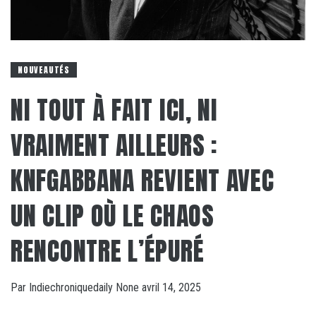
NOUVEAUTÉS
NI TOUT À FAIT ICI, NI
VRAIMENT AILLEURS :
KNFGABBANA REVIENT AVEC
UN CLIP OÙ LE CHAOS
RENCONTRE L’ÉPURÉ
Par
Indiechroniquedaily
None
avril 14, 2025