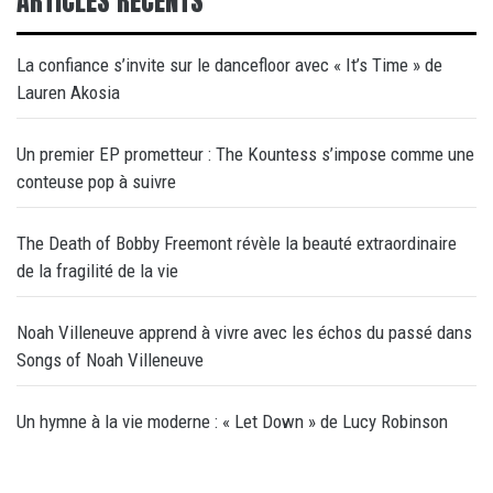
ARTICLES RÉCENTS
La confiance s’invite sur le dancefloor avec « It’s Time » de
Lauren Akosia
Un premier EP prometteur : The Kountess s’impose comme une
conteuse pop à suivre
The Death of Bobby Freemont révèle la beauté extraordinaire
de la fragilité de la vie
Noah Villeneuve apprend à vivre avec les échos du passé dans
Songs of Noah Villeneuve
Un hymne à la vie moderne : « Let Down » de Lucy Robinson