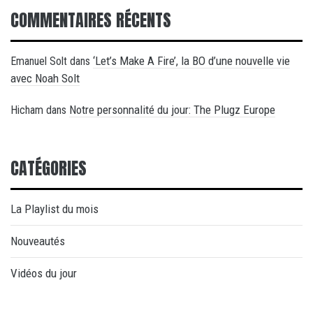
COMMENTAIRES RÉCENTS
‘Let’s Make A Fire’, la BO d’une nouvelle vie
Emanuel Solt
dans
avec Noah Solt
Notre personnalité du jour: The Plugz Europe
Hicham
dans
CATÉGORIES
La Playlist du mois
Nouveautés
Vidéos du jour