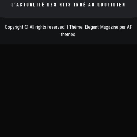
L'ACTUALITÉ DES HITS INDÉ AU QUOTIDIEN
Copyright © All rights reserved.
|
Thème:
Elegant Magazine
par
AF
themes
.