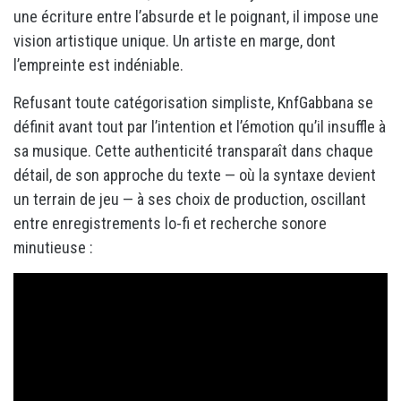
une écriture entre l’absurde et le poignant, il impose une
vision artistique unique. Un artiste en marge, dont
l’empreinte est indéniable.
Refusant toute catégorisation simpliste, KnfGabbana se
définit avant tout par l’intention et l’émotion qu’il insuffle à
sa musique. Cette authenticité transparaît dans chaque
détail, de son approche du texte — où la syntaxe devient
un terrain de jeu — à ses choix de production, oscillant
entre enregistrements lo-fi et recherche sonore
minutieuse :