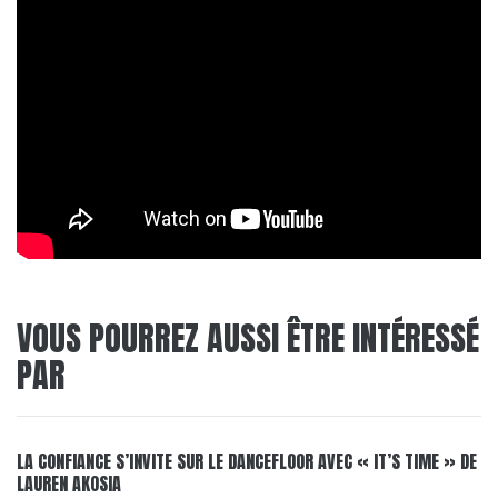
VOUS POURREZ AUSSI ÊTRE INTÉRESSÉ
PAR
LA CONFIANCE S’INVITE SUR LE DANCEFLOOR AVEC « IT’S TIME » DE
LAUREN AKOSIA