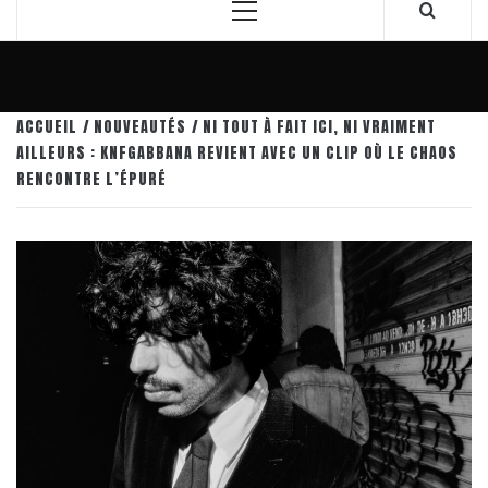
Menu
principal
ACCUEIL
NOUVEAUTÉS
NI TOUT À FAIT ICI, NI VRAIMENT
AILLEURS : KNFGABBANA REVIENT AVEC UN CLIP OÙ LE CHAOS
RENCONTRE L’ÉPURÉ