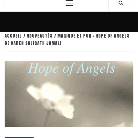
Menu
principal
ACCUEIL
NOUVEAUTÉS
MAGIQUE ET PUR : HOPE OF ANGELS
DE KAREN SALICATH JAMALI