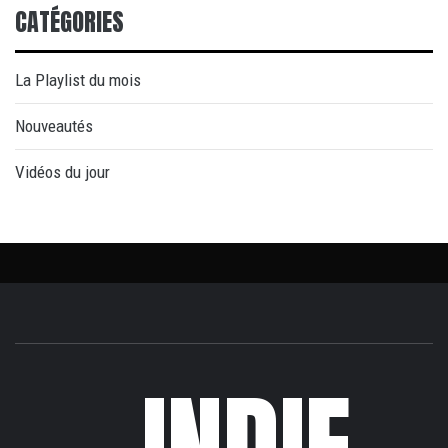
CATÉGORIES
La Playlist du mois
Nouveautés
Vidéos du jour