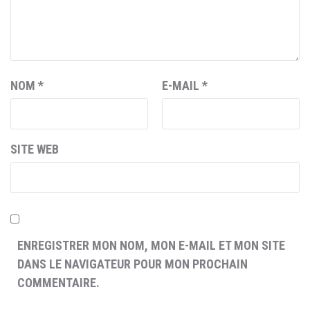
NOM
*
E-MAIL
*
SITE WEB
ENREGISTRER MON NOM, MON E-MAIL ET MON SITE
DANS LE NAVIGATEUR POUR MON PROCHAIN
COMMENTAIRE.