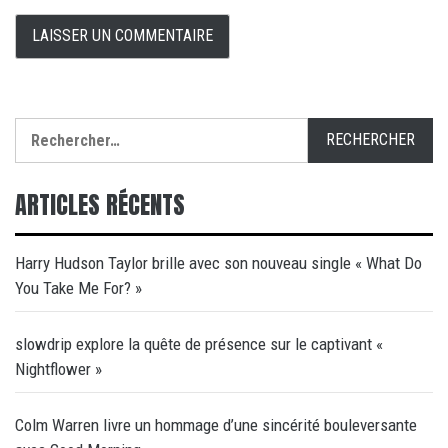
Rechercher :
ARTICLES RÉCENTS
Harry Hudson Taylor brille avec son nouveau single « What Do
You Take Me For? »
slowdrip explore la quête de présence sur le captivant «
Nightflower »
Colm Warren livre un hommage d’une sincérité bouleversante