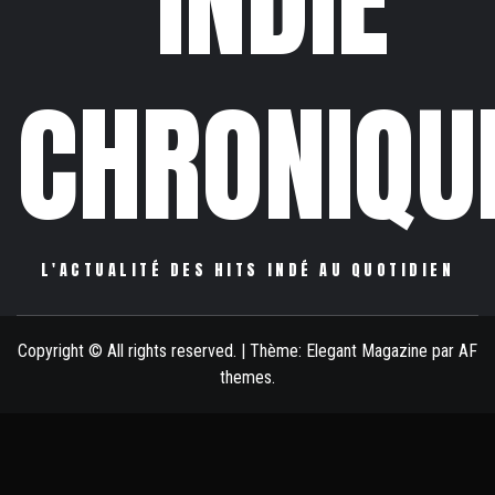
INDIE
CHRONIQU
L'ACTUALITÉ DES HITS INDÉ AU QUOTIDIEN
Copyright © All rights reserved.
|
Thème:
Elegant Magazine
par
AF
themes
.