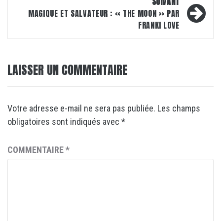
SUIVANT
MAGIQUE ET SALVATEUR : « THE MOON » PAR
FRANKI LOVE
LAISSER UN COMMENTAIRE
Votre adresse e-mail ne sera pas publiée.
Les champs
obligatoires sont indiqués avec
*
COMMENTAIRE
*