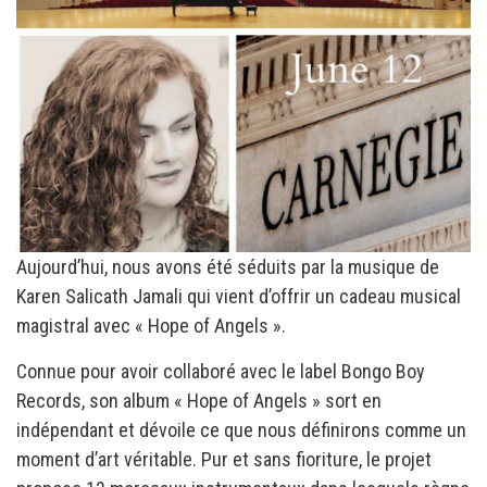
Aujourd’hui, nous avons été séduits par la musique de
Karen Salicath Jamali qui vient d’offrir un cadeau musical
magistral avec « Hope of Angels ».
Connue pour avoir collaboré avec le label Bongo Boy
Records, son album « Hope of Angels » sort en
indépendant et dévoile ce que nous définirons comme un
moment d’art véritable. Pur et sans fioriture, le projet