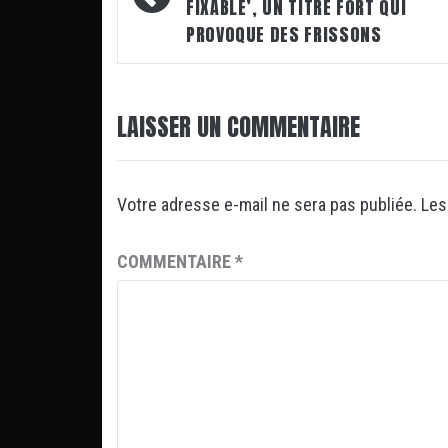
FIXABLE’, UN TITRE FORT QUI
PROVOQUE DES FRISSONS
LAISSER UN COMMENTAIRE
Votre adresse e-mail ne sera pas publiée.
Les
COMMENTAIRE
*