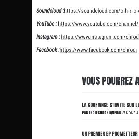
Soundcloud :
https://soundcloud.com/o-h-r-o-
YouTube :
https://www.youtube.com/channe
Instagram :
https://www.instagram.com/ohrod
Facebook :
https://www.facebook.com/ohrodi
VOUS POURREZ A
LA CONFIANCE S’INVITE SUR 
PAR
INDIECHRONIQUEDAILY
J
NONE
UN PREMIER EP PROMETTEUR 