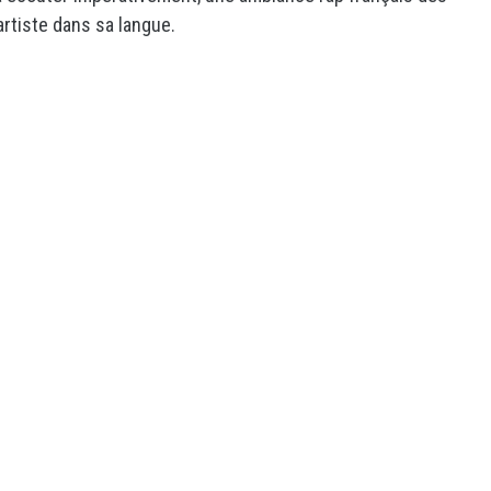
artiste dans sa langue.