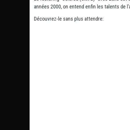
années 2000, on entend enfin les talents de l’
Découvrez-le sans plus attendre: