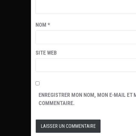
NOM
*
SITE WEB
ENREGISTRER MON NOM, MON E-MAIL ET 
COMMENTAIRE.