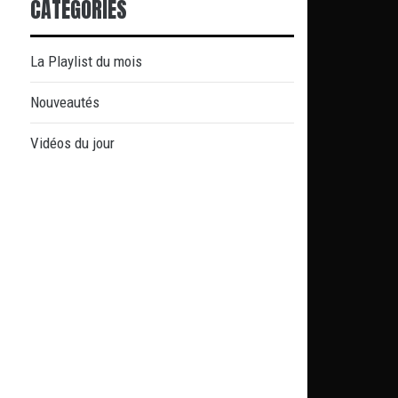
CATÉGORIES
La Playlist du mois
Nouveautés
Vidéos du jour