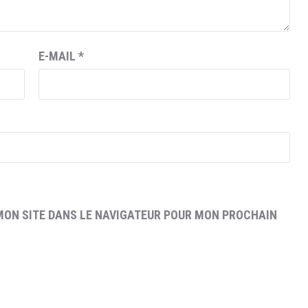
E-MAIL
*
MON SITE DANS LE NAVIGATEUR POUR MON PROCHAIN