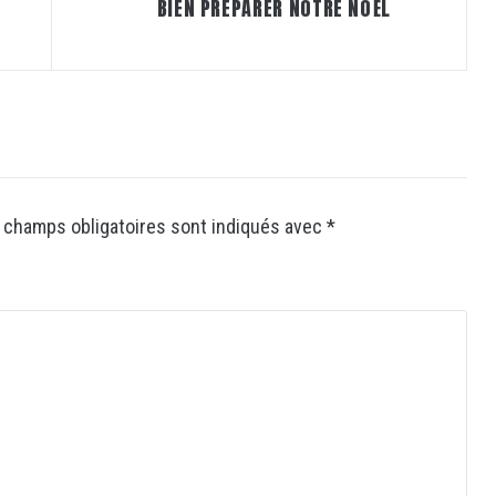
BIEN PRÉPARER NOTRE NOËL
 champs obligatoires sont indiqués avec
*