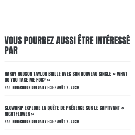
VOUS POURREZ AUSSI ÊTRE INTÉRESSÉ
PAR
HARRY HUDSON TAYLOR BRILLE AVEC SON NOUVEAU SINGLE « WHAT
DO YOU TAKE ME FOR? »
PAR
INDIECHRONIQUEDAILY
AOÛT 7, 2026
NONE
SLOWDRIP EXPLORE LA QUÊTE DE PRÉSENCE SUR LE CAPTIVANT «
NIGHTFLOWER »
PAR
INDIECHRONIQUEDAILY
AOÛT 7, 2026
NONE