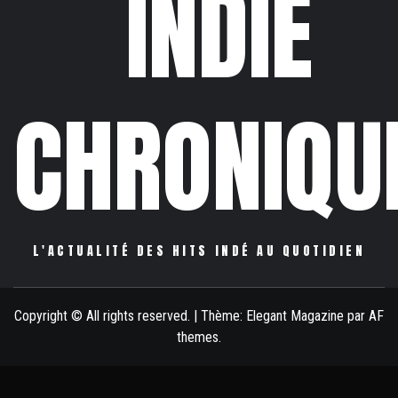
INDIE
CHRONIQU
L'ACTUALITÉ DES HITS INDÉ AU QUOTIDIEN
Copyright © All rights reserved.
|
Thème:
Elegant Magazine
par
AF
themes
.