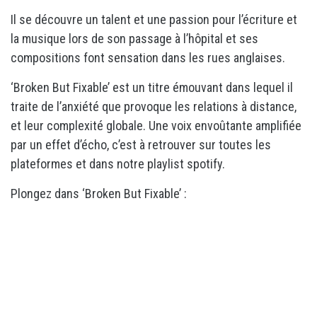
Il se découvre un talent et une passion pour l’écriture et
la musique lors de son passage à l’hôpital et ses
compositions font sensation dans les rues anglaises.
‘Broken But Fixable’ est un titre émouvant dans lequel il
traite de l’anxiété que provoque les relations à distance,
et leur complexité globale. Une voix envoûtante amplifiée
par un effet d’écho, c’est à retrouver sur toutes les
plateformes et dans notre playlist spotify.
Plongez dans ‘Broken But Fixable’ :