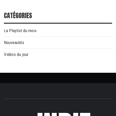
CATÉGORIES
La Playlist du mois
Nouveautés
Vidéos du jour