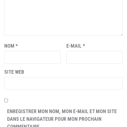
NOM
*
E-MAIL
*
SITE WEB
ENREGISTRER MON NOM, MON E-MAIL ET MON SITE
DANS LE NAVIGATEUR POUR MON PROCHAIN
COMMENTAIRE.