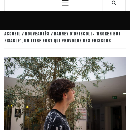
Menu
principal
ACCUEIL
NOUVEAUTÉS
BARNEY O’DRISCOLL: ‘BROKEN BUT
FIXABLE’, UN TITRE FORT QUI PROVOQUE DES FRISSONS