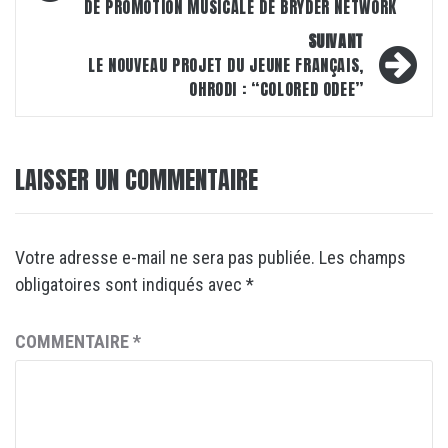
DE PROMOTION MUSICALE DE BRYDER NETWORK
SUIVANT
LE NOUVEAU PROJET DU JEUNE FRANÇAIS,
OHRODI : “COLORED ODEE”
LAISSER UN COMMENTAIRE
Votre adresse e-mail ne sera pas publiée.
Les champs
obligatoires sont indiqués avec
*
COMMENTAIRE
*