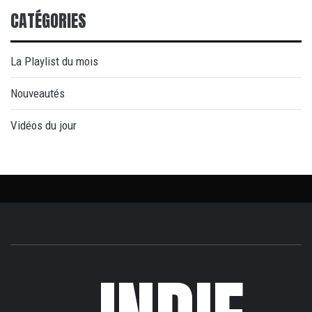
CATÉGORIES
La Playlist du mois
Nouveautés
Vidéos du jour