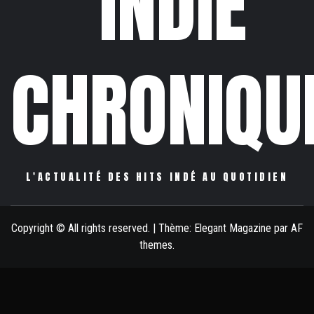
INDIE
CHRONIQU
L'ACTUALITÉ DES HITS INDÉ AU QUOTIDIEN
Copyright © All rights reserved.
|
Thème:
Elegant Magazine
par
AF
themes
.