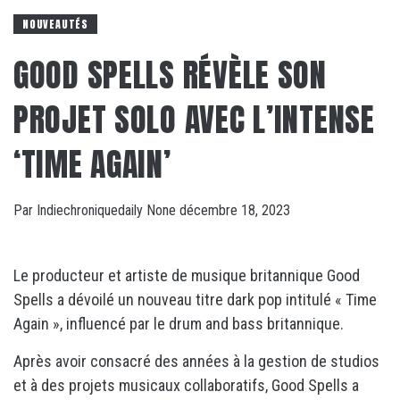
NOUVEAUTÉS
GOOD SPELLS RÉVÈLE SON
PROJET SOLO AVEC L’INTENSE
‘TIME AGAIN’
Par
Indiechroniquedaily
None
décembre 18, 2023
Le producteur et artiste de musique britannique Good
Spells a dévoilé un nouveau titre dark pop intitulé « Time
Again », influencé par le drum and bass britannique.
Après avoir consacré des années à la gestion de studios
et à des projets musicaux collaboratifs, Good Spells a