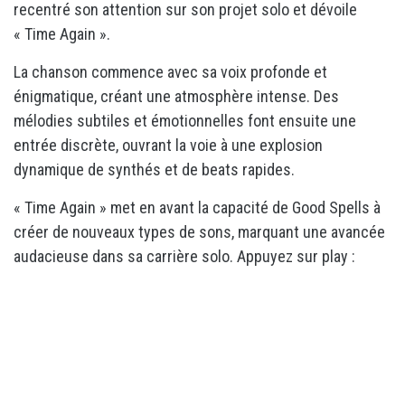
recentré son attention sur son projet solo et dévoile
« Time Again ».
La chanson commence avec sa voix profonde et
énigmatique, créant une atmosphère intense. Des
mélodies subtiles et émotionnelles font ensuite une
entrée discrète, ouvrant la voie à une explosion
dynamique de synthés et de beats rapides.
« Time Again » met en avant la capacité de Good Spells à
créer de nouveaux types de sons, marquant une avancée
audacieuse dans sa carrière solo. Appuyez sur play :