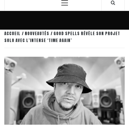
Menu
principal
ACCUEIL
NOUVEAUTÉS
GOOD SPELLS RÉVÈLE SON PROJET
SOLO AVEC L’INTENSE ‘TIME AGAIN’