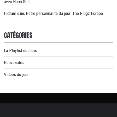
avec Noah Solt
Notre personnalité du jour: The Plugz Europe
Hicham
dans
CATÉGORIES
La Playlist du mois
Nouveautés
Vidéos du jour