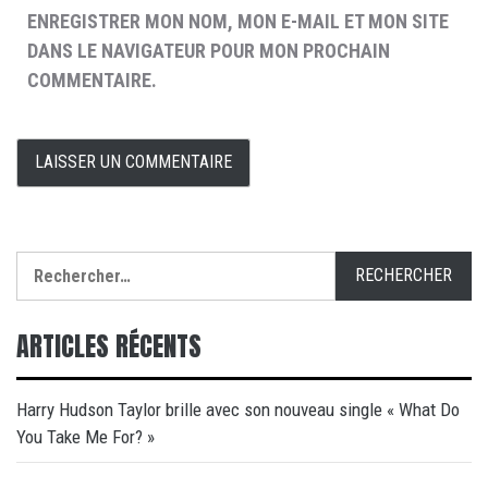
ENREGISTRER MON NOM, MON E-MAIL ET MON SITE
DANS LE NAVIGATEUR POUR MON PROCHAIN
COMMENTAIRE.
Rechercher :
ARTICLES RÉCENTS
Harry Hudson Taylor brille avec son nouveau single « What Do
You Take Me For? »