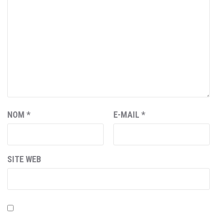
NOM
*
E-MAIL
*
SITE WEB