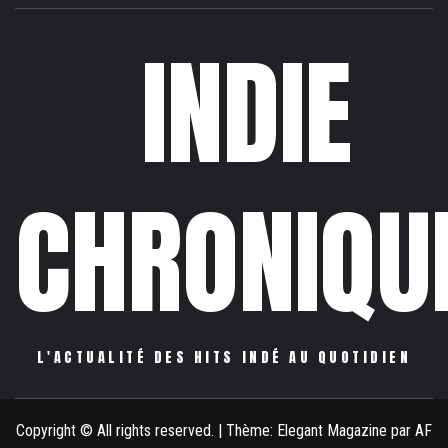
INDIE
CHRONIQU
L'ACTUALITÉ DES HITS INDÉ AU QUOTIDIEN
Copyright © All rights reserved.
|
Thème:
Elegant Magazine
par
AF