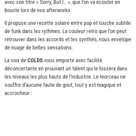
avec son titre « Sorry, But I… », que l’on va écouter en
boucle lors de nos afterworks.
Il propose une recette solaire entre pop et touche subtile
de funk dans les rythmes. La couleur retro que l’on peut
retrouver dans les accords et les synthés, nous envelope
de nuage de belles sensations.
La voix de
COLDS
vous emporte avec facilité
déconcertante en prouvant un talent qui le hissera dans
les niveaux les plus hauts de l’industrie. Le morceau ne
souffre d’aucune faute de gout, tout y est magique et
accrocheur :