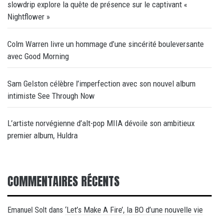
slowdrip explore la quête de présence sur le captivant «
Nightflower »
Colm Warren livre un hommage d’une sincérité bouleversante
avec Good Morning
Sam Gelston célèbre l’imperfection avec son nouvel album
intimiste See Through Now
L’artiste norvégienne d’alt-pop MIIA dévoile son ambitieux
premier album, Huldra
COMMENTAIRES RÉCENTS
‘Let’s Make A Fire’, la BO d’une nouvelle vie
Emanuel Solt
dans