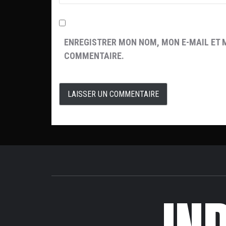
ENREGISTRER MON NOM, MON E-MAIL ET 
COMMENTAIRE.