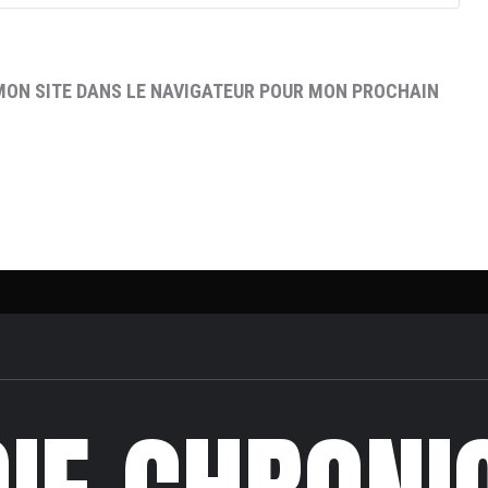
MON SITE DANS LE NAVIGATEUR POUR MON PROCHAIN