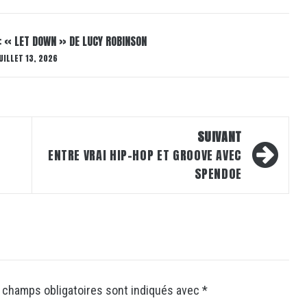
: « LET DOWN » DE LUCY ROBINSON
UILLET 13, 2026
SUIVANT
ENTRE VRAI HIP-HOP ET GROOVE AVEC
SPENDOE
 champs obligatoires sont indiqués avec
*