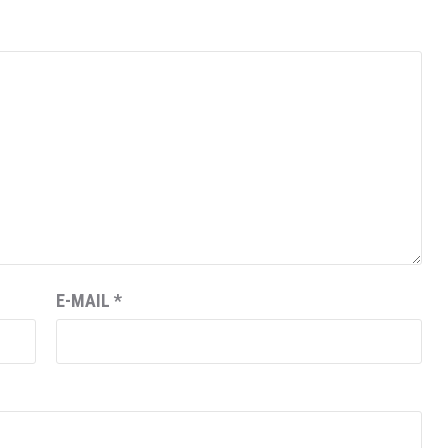
E-MAIL
*