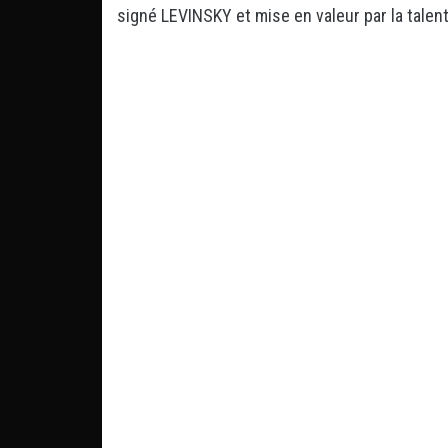
signé LEVINSKY et mise en valeur par la talen