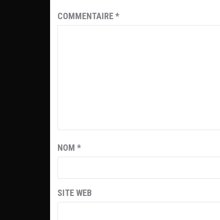
COMMENTAIRE
*
NOM
*
SITE WEB