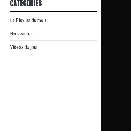
CATÉGORIES
La Playlist du mois
Nouveautés
Vidéos du jour