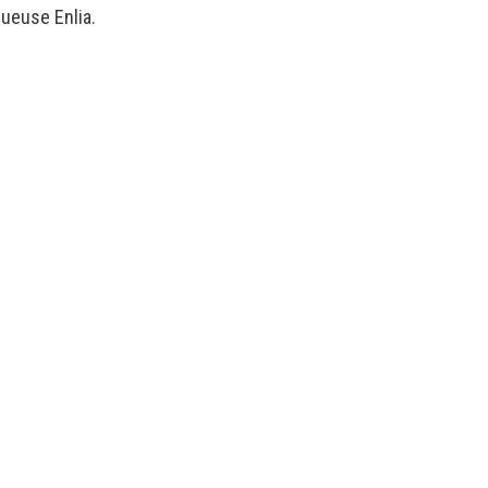
tueuse Enlia.