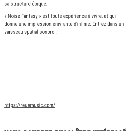
sa structure épique.
« Noise Fantasy » est toute expérience à vivre, et qui
donne une impression enivrante d’infinie. Entrez dans un
vaisseau spatial sonore :
https://reuemusic.com/