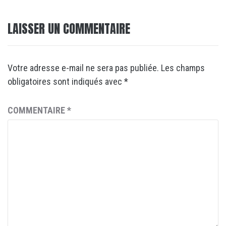
LAISSER UN COMMENTAIRE
Votre adresse e-mail ne sera pas publiée.
Les champs
obligatoires sont indiqués avec
*
COMMENTAIRE
*