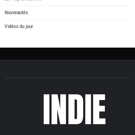
Nouveautés
Vidéos du jour
INDIE