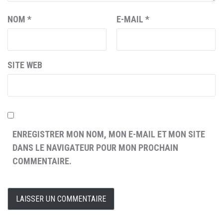
NOM
*
E-MAIL
*
SITE WEB
ENREGISTRER MON NOM, MON E-MAIL ET MON SITE
DANS LE NAVIGATEUR POUR MON PROCHAIN
COMMENTAIRE.