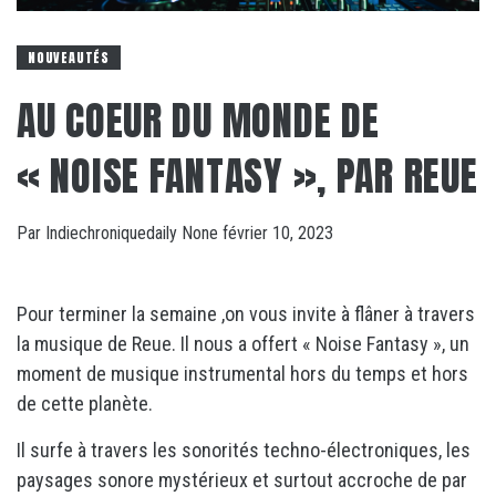
NOUVEAUTÉS
AU COEUR DU MONDE DE
« NOISE FANTASY », PAR REUE
Par
Indiechroniquedaily
None
février 10, 2023
Pour terminer la semaine ,on vous invite à flâner à travers
la musique de Reue. Il nous a offert « Noise Fantasy », un
moment de musique instrumental hors du temps et hors
de cette planète.
Il surfe à travers les sonorités techno-électroniques, les
paysages sonore mystérieux et surtout accroche de par