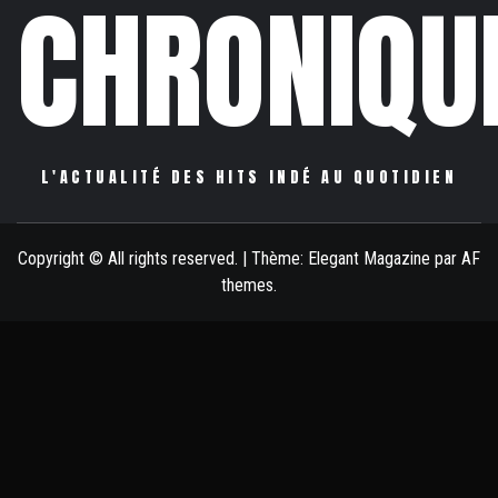
CHRONIQU
L'ACTUALITÉ DES HITS INDÉ AU QUOTIDIEN
Copyright © All rights reserved.
|
Thème:
Elegant Magazine
par
AF
themes
.