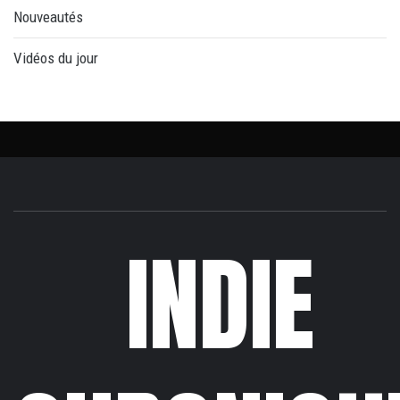
Nouveautés
Vidéos du jour
INDIE