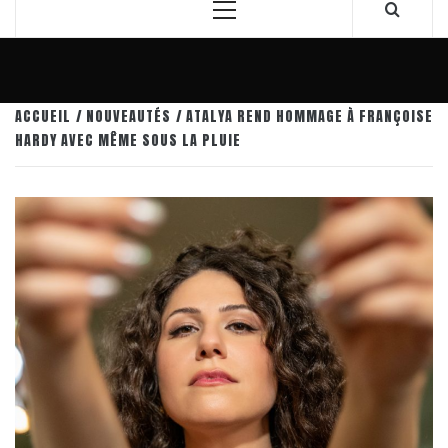
Menu
principal
ACCUEIL
NOUVEAUTÉS
ATALYA REND HOMMAGE À FRANÇOISE
HARDY AVEC MÊME SOUS LA PLUIE