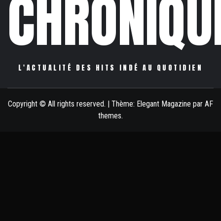
CHRONIQU
L'ACTUALITÉ DES HITS INDÉ AU QUOTIDIEN
Copyright © All rights reserved.
|
Thème:
Elegant Magazine
par
AF
themes
.