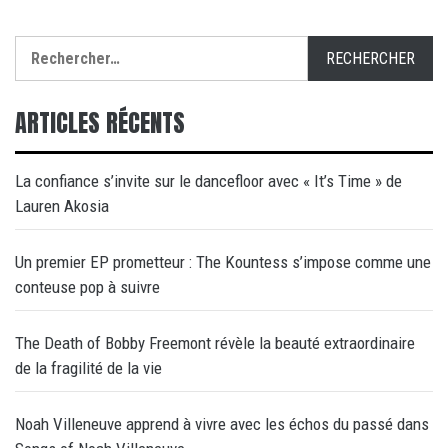
Rechercher :
ARTICLES RÉCENTS
La confiance s’invite sur le dancefloor avec « It’s Time » de
Lauren Akosia
Un premier EP prometteur : The Kountess s’impose comme une
conteuse pop à suivre
The Death of Bobby Freemont révèle la beauté extraordinaire
de la fragilité de la vie
Noah Villeneuve apprend à vivre avec les échos du passé dans