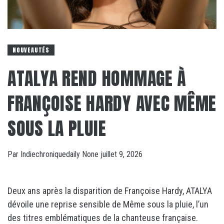
NOUVEAUTÉS
ATALYA REND HOMMAGE À
FRANÇOISE HARDY AVEC MÊME
SOUS LA PLUIE
Par
Indiechroniquedaily
None
juillet 9, 2026
Deux ans après la disparition de Françoise Hardy, ATALYA
dévoile une reprise sensible de Même sous la pluie, l’un
des titres emblématiques de la chanteuse française.