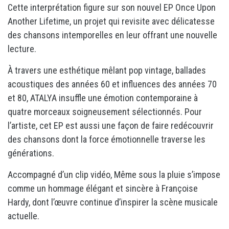
Cette interprétation figure sur son nouvel EP Once Upon
Another Lifetime, un projet qui revisite avec délicatesse
des chansons intemporelles en leur offrant une nouvelle
lecture.
À travers une esthétique mêlant pop vintage, ballades
acoustiques des années 60 et influences des années 70
et 80, ATALYA insuffle une émotion contemporaine à
quatre morceaux soigneusement sélectionnés. Pour
l’artiste, cet EP est aussi une façon de faire redécouvrir
des chansons dont la force émotionnelle traverse les
générations.
Accompagné d’un clip vidéo, Même sous la pluie s’impose
comme un hommage élégant et sincère à Françoise
Hardy, dont l’œuvre continue d’inspirer la scène musicale
actuelle.