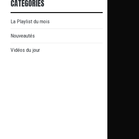
CATÉGORIES
La Playlist du mois
Nouveautés
Vidéos du jour