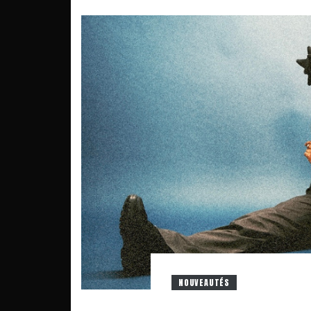
NOUVEAUTÉS