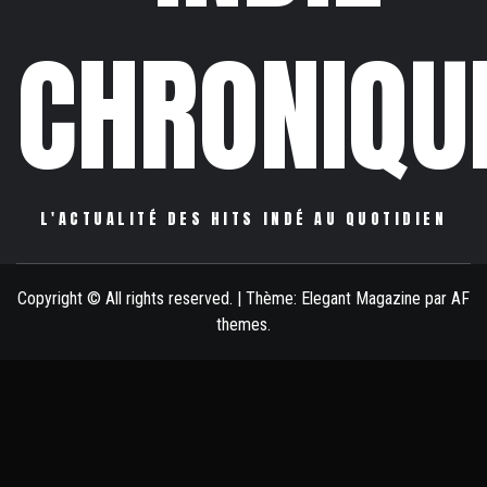
CHRONIQU
L'ACTUALITÉ DES HITS INDÉ AU QUOTIDIEN
Copyright © All rights reserved.
|
Thème:
Elegant Magazine
par
AF
themes
.