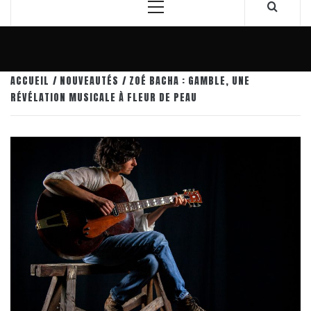
Menu
principal
ACCUEIL
NOUVEAUTÉS
ZOÉ BACHA : GAMBLE, UNE
RÉVÉLATION MUSICALE À FLEUR DE PEAU