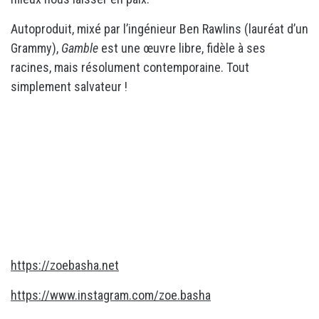
Autoproduit, mixé par l’ingénieur Ben Rawlins (lauréat d’un
Grammy),
Gamble
est une œuvre libre, fidèle à ses
racines, mais résolument contemporaine. Tout
simplement salvateur !
https://zoebasha.net
https://www.instagram.com/zoe.basha