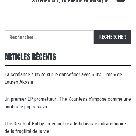
STEPHEN SOL, LA POÉSIE EN MUSIQUE
Rechercher :
ARTICLES RÉCENTS
La confiance s’invite sur le dancefloor avec « It’s Time » de
Lauren Akosia
Un premier EP prometteur : The Kountess s’impose comme une
conteuse pop à suivre
The Death of Bobby Freemont révèle la beauté extraordinaire
de la fragilité de la vie