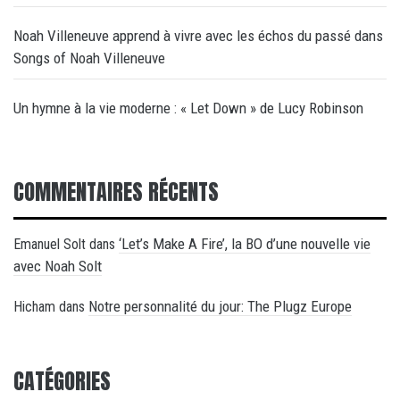
Noah Villeneuve apprend à vivre avec les échos du passé dans
Songs of Noah Villeneuve
Un hymne à la vie moderne : « Let Down » de Lucy Robinson
COMMENTAIRES RÉCENTS
‘Let’s Make A Fire’, la BO d’une nouvelle vie
Emanuel Solt
dans
avec Noah Solt
Notre personnalité du jour: The Plugz Europe
Hicham
dans
CATÉGORIES