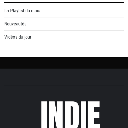
La Playlist du mois
Nouveautés
Vidéos du jour
INDIE