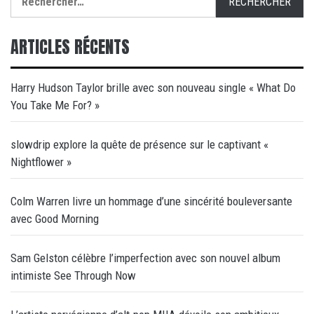
ARTICLES RÉCENTS
Harry Hudson Taylor brille avec son nouveau single « What Do
You Take Me For? »
slowdrip explore la quête de présence sur le captivant «
Nightflower »
Colm Warren livre un hommage d’une sincérité bouleversante
avec Good Morning
Sam Gelston célèbre l’imperfection avec son nouvel album
intimiste See Through Now