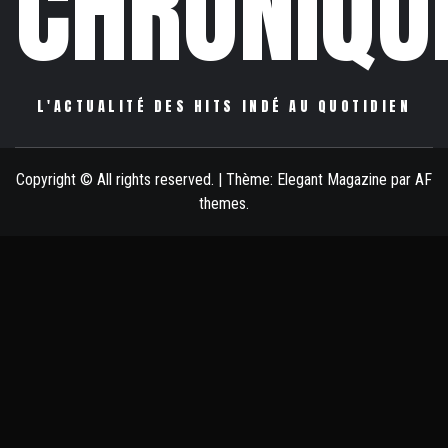
CHRONIQU
L'ACTUALITÉ DES HITS INDÉ AU QUOTIDIEN
Copyright © All rights reserved.
|
Thème:
Elegant Magazine
par
AF
themes
.