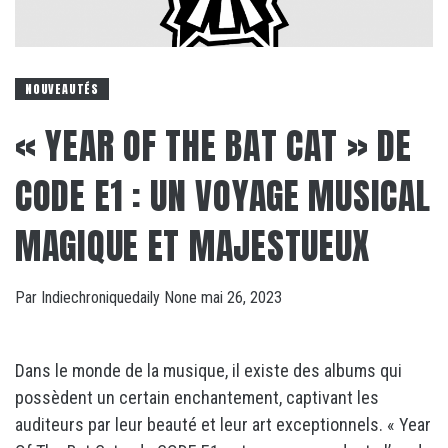
NOUVEAUTÉS
« YEAR OF THE BAT CAT » DE
CODE E1 : UN VOYAGE MUSICAL
MAGIQUE ET MAJESTUEUX
Par
Indiechroniquedaily
None
mai 26, 2023
Dans le monde de la musique, il existe des albums qui
possèdent un certain enchantement, captivant les
auditeurs par leur beauté et leur art exceptionnels. « Year