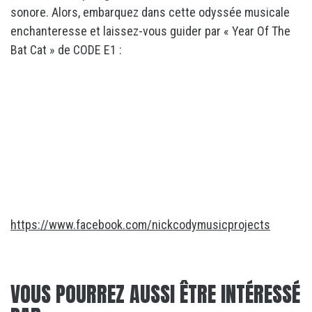
sonore. Alors, embarquez dans cette odyssée musicale
enchanteresse et laissez-vous guider par « Year Of The
Bat Cat » de CODE E1 :
https://www.facebook.com/nickcodymusicprojects
VOUS POURREZ AUSSI ÊTRE INTÉRESSÉ