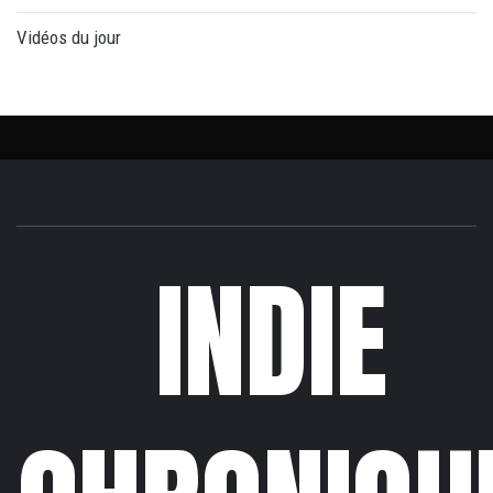
Vidéos du jour
INDIE