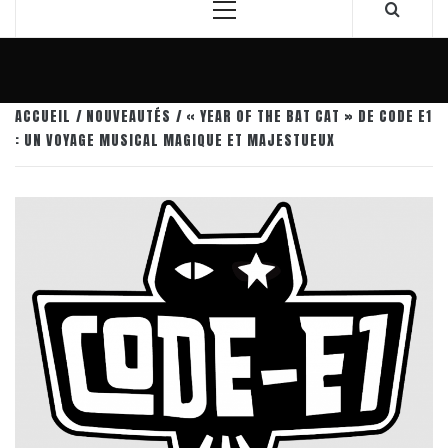
Menu
principal
ACCUEIL
NOUVEAUTÉS
« YEAR OF THE BAT CAT » DE CODE E1
: UN VOYAGE MUSICAL MAGIQUE ET MAJESTUEUX