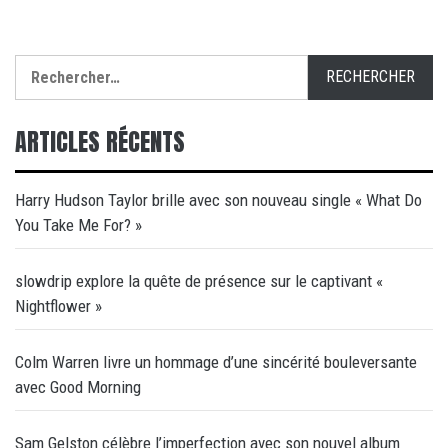
Rechercher :
ARTICLES RÉCENTS
Harry Hudson Taylor brille avec son nouveau single « What Do
You Take Me For? »
slowdrip explore la quête de présence sur le captivant «
Nightflower »
Colm Warren livre un hommage d’une sincérité bouleversante
avec Good Morning
Sam Gelston célèbre l’imperfection avec son nouvel album