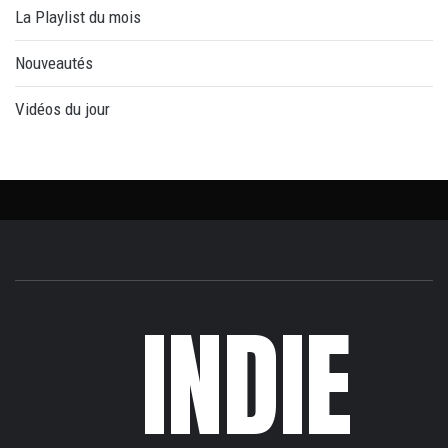
La Playlist du mois
Nouveautés
Vidéos du jour
INDIE