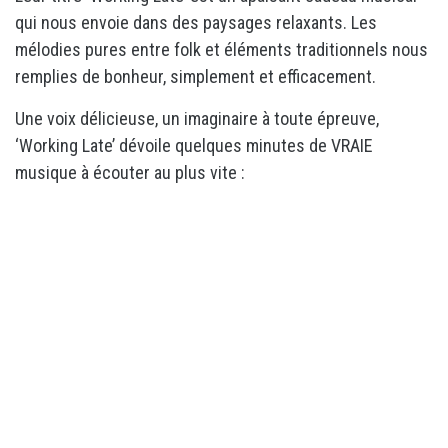
qui nous envoie dans des paysages relaxants. Les
mélodies pures entre folk et éléments traditionnels nous
remplies de bonheur, simplement et efficacement.
Une voix délicieuse, un imaginaire à toute épreuve,
‘Working Late’ dévoile quelques minutes de VRAIE
musique à écouter au plus vite :