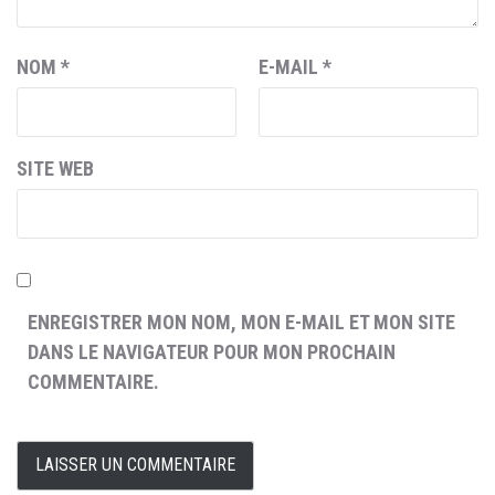
NOM
*
E-MAIL
*
SITE WEB
ENREGISTRER MON NOM, MON E-MAIL ET MON SITE
DANS LE NAVIGATEUR POUR MON PROCHAIN
COMMENTAIRE.