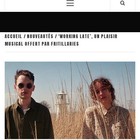
Menu
principal
ACCUEIL
NOUVEAUTÉS
‘WORKING LATE’, UN PLAISIR
MUSICAL OFFERT PAR FRITILLARIES