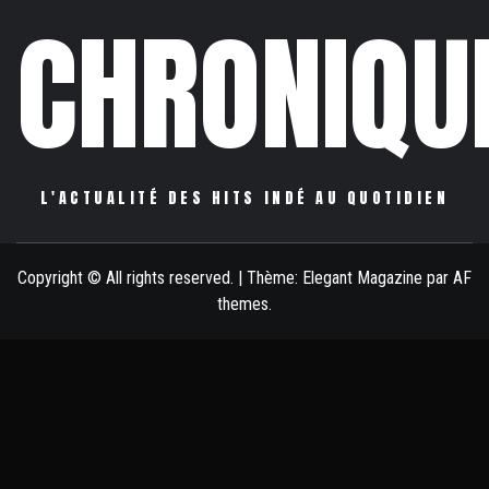
CHRONIQU
L'ACTUALITÉ DES HITS INDÉ AU QUOTIDIEN
Copyright © All rights reserved.
|
Thème:
Elegant Magazine
par
AF
themes
.