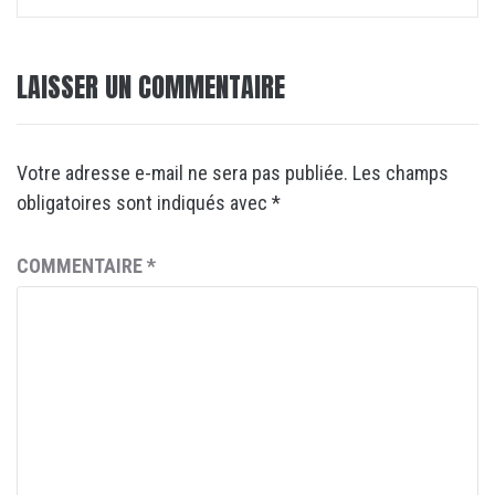
LAISSER UN COMMENTAIRE
Votre adresse e-mail ne sera pas publiée.
Les champs
obligatoires sont indiqués avec
*
COMMENTAIRE
*