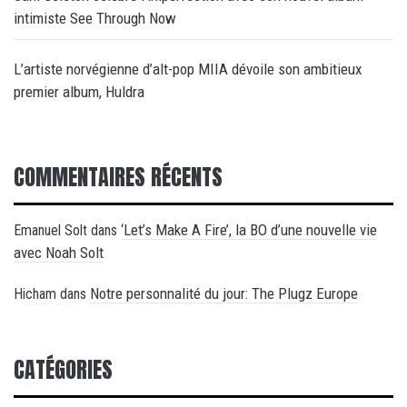
intimiste See Through Now
L’artiste norvégienne d’alt-pop MIIA dévoile son ambitieux
premier album, Huldra
COMMENTAIRES RÉCENTS
‘Let’s Make A Fire’, la BO d’une nouvelle vie
Emanuel Solt
dans
avec Noah Solt
Notre personnalité du jour: The Plugz Europe
Hicham
dans
CATÉGORIES