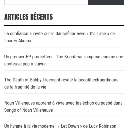
ARTICLES RÉCENTS
La confiance s’invite sur le dancefloor avec « It’s Time » de
Lauren Akosia
Un premier EP prometteur : The Kountess s’impose comme une
conteuse pop à suivre
The Death of Bobby Freemont révèle la beauté extraordinaire
de la fragilité de la vie
Noah Villeneuve apprend à vivre avec les échos du passé dans
Songs of Noah Villeneuve
Un hymne à la vie moderne : « Let Down » de Lucy Robinson