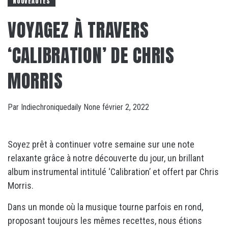
NOUVEAUTÉS
VOYAGEZ À TRAVERS
‘CALIBRATION’ DE CHRIS
MORRIS
Par
Indiechroniquedaily
None
février 2, 2022
Soyez prêt à continuer votre semaine sur une note
relaxante grâce à notre découverte du jour, un brillant
album instrumental intitulé ‘Calibration’ et offert par Chris
Morris.
Dans un monde où la musique tourne parfois en rond,
proposant toujours les mêmes recettes, nous étions