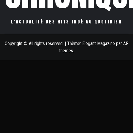
L'ACTUALITÉ DES HITS INDÉ AU QUOTIDIEN
Copyright © All rights reserved.
|
Thème:
Elegant Magazine
par
AF
themes
.