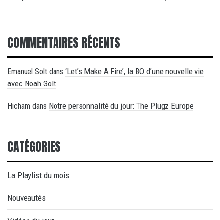
COMMENTAIRES RÉCENTS
‘Let’s Make A Fire’, la BO d’une nouvelle vie
Emanuel Solt
dans
avec Noah Solt
Notre personnalité du jour: The Plugz Europe
Hicham
dans
CATÉGORIES
La Playlist du mois
Nouveautés