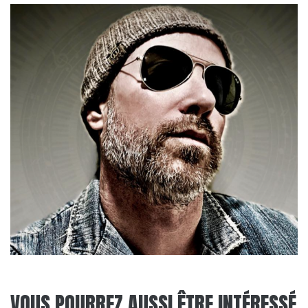
VOUS POURREZ AUSSI ÊTRE INTÉRESSÉ