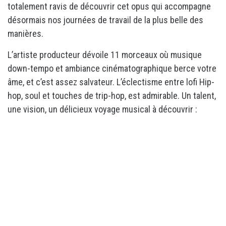
totalement ravis de découvrir cet opus qui accompagne
désormais nos journées de travail de la plus belle des
manières.
L’artiste producteur dévoile 11 morceaux où musique
down-tempo et ambiance cinématographique berce votre
âme, et c’est assez salvateur. L’éclectisme entre lofi Hip-
hop, soul et touches de trip-hop, est admirable. Un talent,
une vision, un délicieux voyage musical à découvrir :