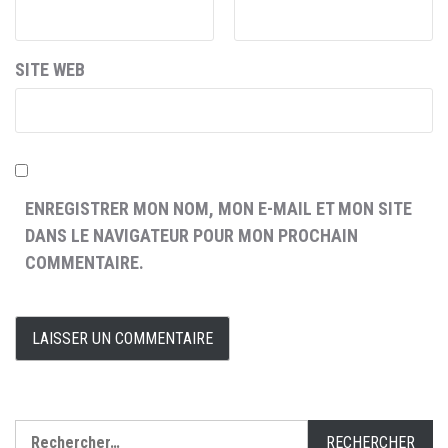
SITE WEB
ENREGISTRER MON NOM, MON E-MAIL ET MON SITE
DANS LE NAVIGATEUR POUR MON PROCHAIN
COMMENTAIRE.
Rechercher :