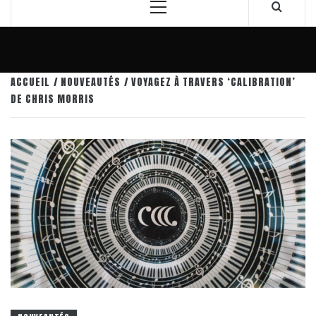
Menu
principal
ACCUEIL
NOUVEAUTÉS
VOYAGEZ À TRAVERS ‘CALIBRATION’
DE CHRIS MORRIS