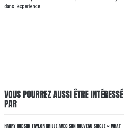
dans l’expérience :
VOUS POURREZ AUSSI ÊTRE INTÉRESSÉ
PAR
HARRY HUDSON TAYLOR BRILLE AVEC SON NOUVEAU SINGLE « WHAT