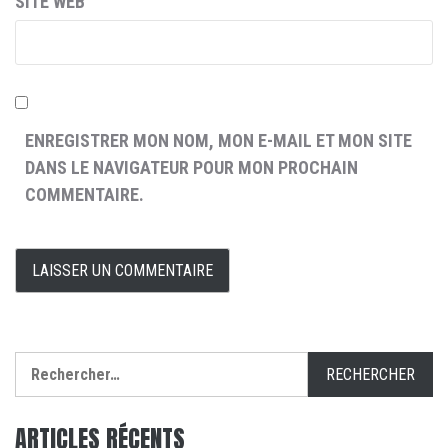
SITE WEB
ENREGISTRER MON NOM, MON E-MAIL ET MON SITE
DANS LE NAVIGATEUR POUR MON PROCHAIN
COMMENTAIRE.
Rechercher :
ARTICLES RÉCENTS