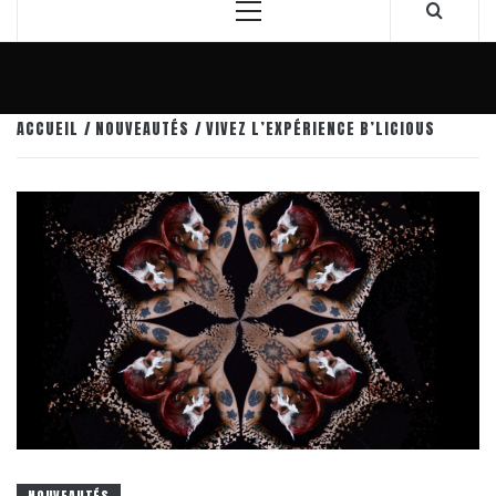
Menu
principal
ACCUEIL
NOUVEAUTÉS
VIVEZ L’EXPÉRIENCE B’LICIOUS