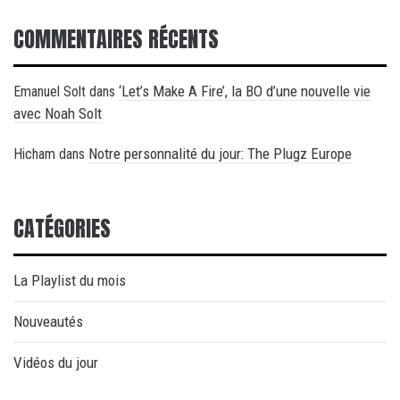
COMMENTAIRES RÉCENTS
‘Let’s Make A Fire’, la BO d’une nouvelle vie
Emanuel Solt
dans
avec Noah Solt
Notre personnalité du jour: The Plugz Europe
Hicham
dans
CATÉGORIES
La Playlist du mois
Nouveautés
Vidéos du jour