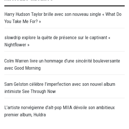
Harry Hudson Taylor brille avec son nouveau single « What Do
You Take Me For? »
slowdrip explore la quête de présence sur le captivant «
Nightflower »
Colm Warren livre un hommage d’une sincérité bouleversante
avec Good Morning
Sam Gelston célèbre l’imperfection avec son nouvel album
intimiste See Through Now
L’artiste norvégienne d’alt-pop MIIA dévoile son ambitieux
premier album, Huldra