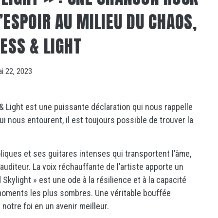
’ESPOIR AU MILIEU DU CHAOS,
ESS & LIGHT
i 22, 2023
& Light est une puissante déclaration qui nous rappelle
ui nous entourent, il est toujours possible de trouver la
iques et ses guitares intenses qui transportent l’âme,
’auditeur. La voix réchauffante de l’artiste apporte un
 Skylight » est une ode à la résilience et à la capacité
moments les plus sombres. Une véritable bouffée
notre foi en un avenir meilleur.