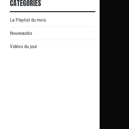
CATÉGORIES
La Playlist du mois
Nouveautés
Vidéos du jour