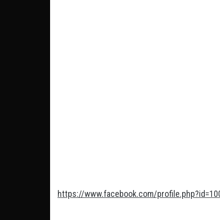
https://www.facebook.com/profile.php?id=1