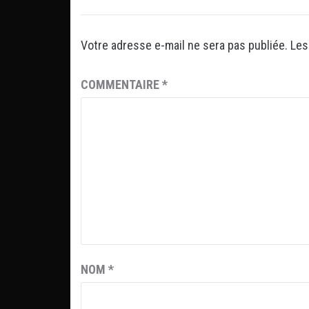
Votre adresse e-mail ne sera pas publiée.
Les
COMMENTAIRE
*
NOM
*