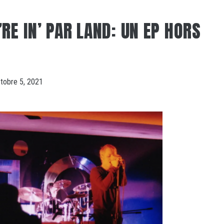
RE IN’ PAR LAND: UN EP HORS
tobre 5, 2021