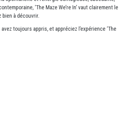
ontemporaine, ‘The Maze We’re In’ vaut clairement le
z bien à découvrir.
 avez toujours appris, et appréciez l’expérience ‘The