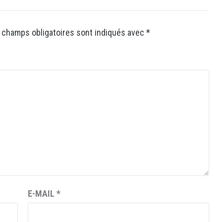
 champs obligatoires sont indiqués avec
*
E-MAIL
*