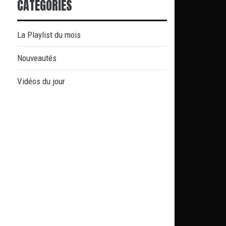
CATÉGORIES
La Playlist du mois
Nouveautés
Vidéos du jour