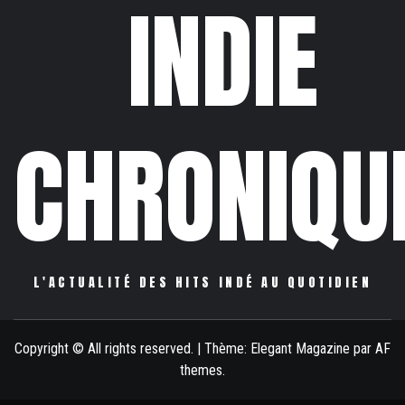
INDIE
CHRONIQU
L'ACTUALITÉ DES HITS INDÉ AU QUOTIDIEN
Copyright © All rights reserved.
|
Thème:
Elegant Magazine
par
AF
themes
.