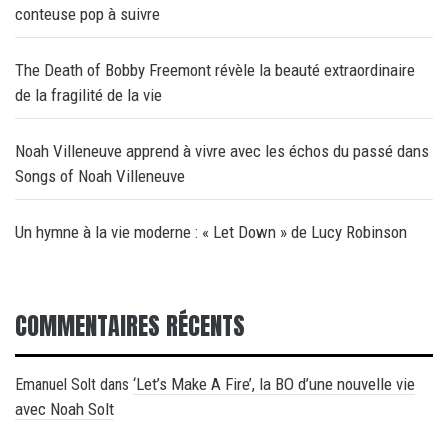
conteuse pop à suivre
The Death of Bobby Freemont révèle la beauté extraordinaire
de la fragilité de la vie
Noah Villeneuve apprend à vivre avec les échos du passé dans
Songs of Noah Villeneuve
Un hymne à la vie moderne : « Let Down » de Lucy Robinson
COMMENTAIRES RÉCENTS
‘Let’s Make A Fire’, la BO d’une nouvelle vie
Emanuel Solt
dans
avec Noah Solt