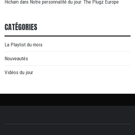
Notre personnalité du jour: The Plugz Europe
Hicham
dans
CATÉGORIES
La Playlist du mois
Nouveautés
Vidéos du jour