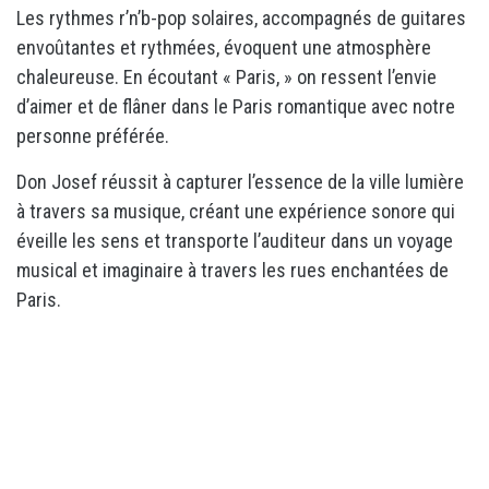
Les rythmes r’n’b-pop solaires, accompagnés de guitares
envoûtantes et rythmées, évoquent une atmosphère
chaleureuse. En écoutant « Paris, » on ressent l’envie
d’aimer et de flâner dans le Paris romantique avec notre
personne préférée.
Don Josef réussit à capturer l’essence de la ville lumière
à travers sa musique, créant une expérience sonore qui
éveille les sens et transporte l’auditeur dans un voyage
musical et imaginaire à travers les rues enchantées de
Paris.