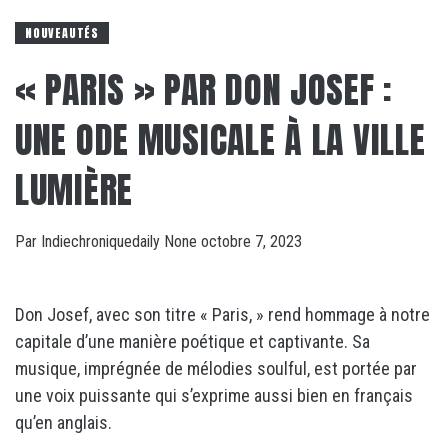
NOUVEAUTÉS
« PARIS » PAR DON JOSEF :
UNE ODE MUSICALE À LA VILLE
LUMIÈRE
Par
Indiechroniquedaily
None
octobre 7, 2023
Don Josef, avec son titre « Paris, » rend hommage à notre
capitale d’une manière poétique et captivante. Sa
musique, imprégnée de mélodies soulful, est portée par
une voix puissante qui s’exprime aussi bien en français
qu’en anglais.