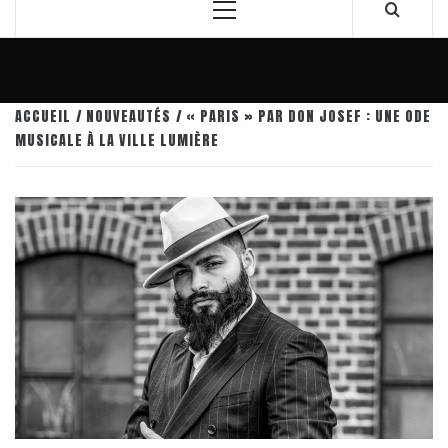
Menu
principal
ACCUEIL
NOUVEAUTÉS
« PARIS » PAR DON JOSEF : UNE ODE
MUSICALE À LA VILLE LUMIÈRE