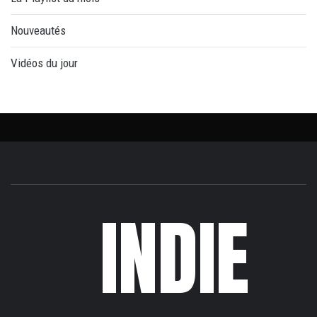
Nouveautés
Vidéos du jour
INDIE