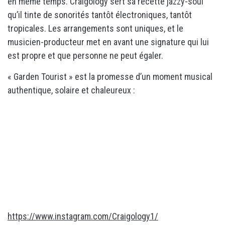
en même temps. Craigology sert sa recette jazzy-soul
qu’il tinte de sonorités tantôt électroniques, tantôt
tropicales. Les arrangements sont uniques, et le
musicien-producteur met en avant une signature qui lui
est propre et que personne ne peut égaler.
« Garden Tourist » est la promesse d’un moment musical
authentique, solaire et chaleureux :
https://www.instagram.com/Craigology1/