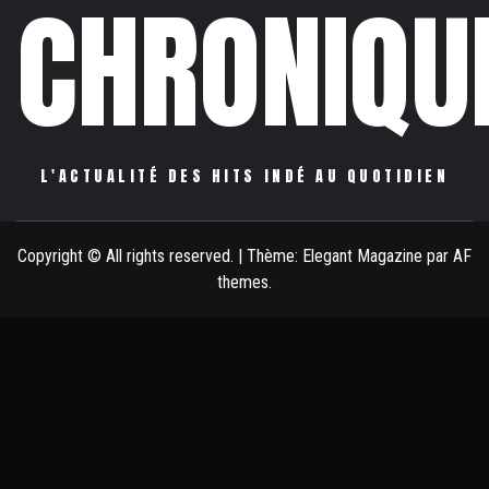
CHRONIQU
L'ACTUALITÉ DES HITS INDÉ AU QUOTIDIEN
Copyright © All rights reserved.
|
Thème:
Elegant Magazine
par
AF
themes
.