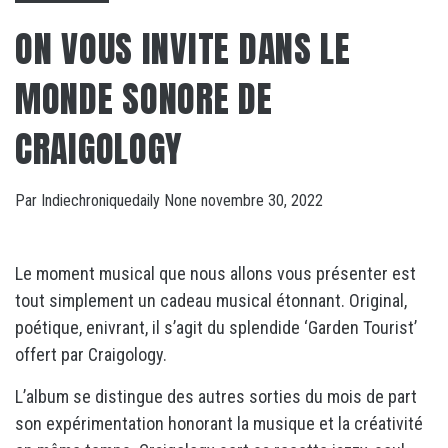
ON VOUS INVITE DANS LE
MONDE SONORE DE
CRAIGOLOGY
Par
Indiechroniquedaily
None
novembre 30, 2022
Le moment musical que nous allons vous présenter est
tout simplement un cadeau musical étonnant. Original,
poétique, enivrant, il s’agit du splendide ‘Garden Tourist’
offert par Craigology.
L’album se distingue des autres sorties du mois de part
son expérimentation honorant la musique et la créativité