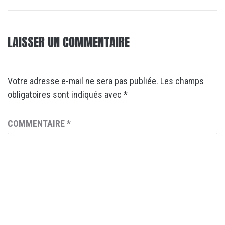
LAISSER UN COMMENTAIRE
Votre adresse e-mail ne sera pas publiée.
Les champs
obligatoires sont indiqués avec
*
COMMENTAIRE
*