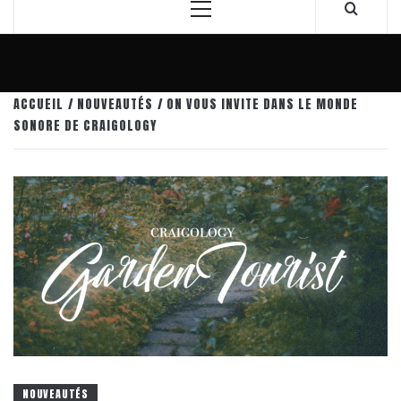
Menu
principal
ACCUEIL
NOUVEAUTÉS
ON VOUS INVITE DANS LE MONDE
SONORE DE CRAIGOLOGY
NOUVEAUTÉS