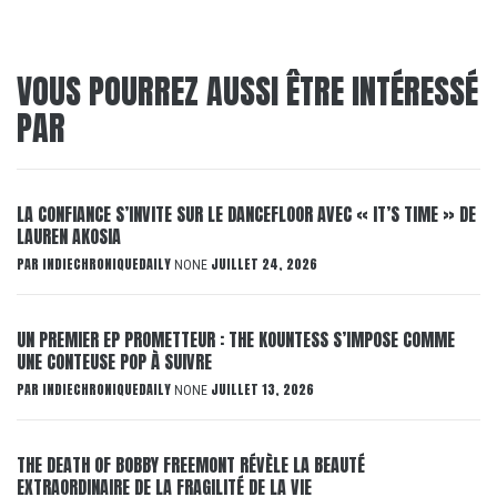
VOUS POURREZ AUSSI ÊTRE INTÉRESSÉ
PAR
LA CONFIANCE S’INVITE SUR LE DANCEFLOOR AVEC « IT’S TIME » DE
LAUREN AKOSIA
PAR
INDIECHRONIQUEDAILY
JUILLET 24, 2026
NONE
UN PREMIER EP PROMETTEUR : THE KOUNTESS S’IMPOSE COMME
UNE CONTEUSE POP À SUIVRE
PAR
INDIECHRONIQUEDAILY
JUILLET 13, 2026
NONE
THE DEATH OF BOBBY FREEMONT RÉVÈLE LA BEAUTÉ
EXTRAORDINAIRE DE LA FRAGILITÉ DE LA VIE