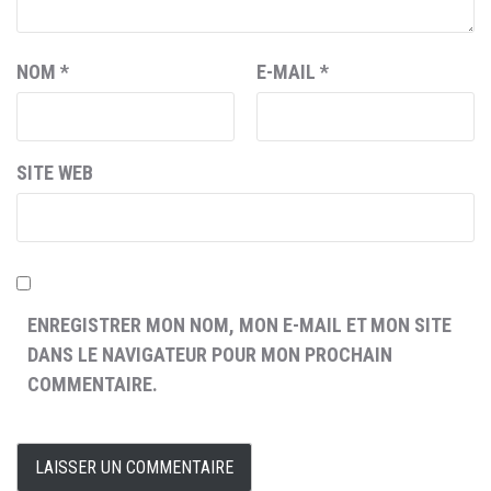
NOM
*
E-MAIL
*
SITE WEB
ENREGISTRER MON NOM, MON E-MAIL ET MON SITE
DANS LE NAVIGATEUR POUR MON PROCHAIN
COMMENTAIRE.