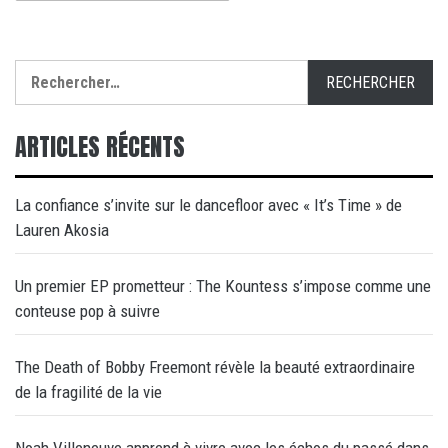
Rechercher :
ARTICLES RÉCENTS
La confiance s’invite sur le dancefloor avec « It’s Time » de
Lauren Akosia
Un premier EP prometteur : The Kountess s’impose comme une
conteuse pop à suivre
The Death of Bobby Freemont révèle la beauté extraordinaire
de la fragilité de la vie