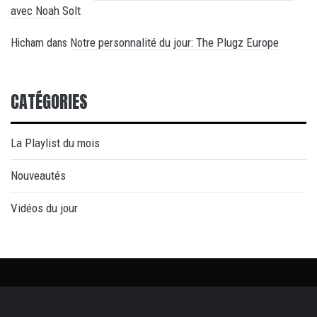
avec Noah Solt
Notre personnalité du jour: The Plugz Europe
Hicham
dans
CATÉGORIES
La Playlist du mois
Nouveautés
Vidéos du jour