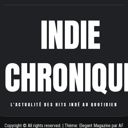
INDIE
CHRONIQU
L'ACTUALITÉ DES HITS INDÉ AU QUOTIDIEN
Copyright © All rights reserved.
|
Thème:
Elegant Magazine
par
AF