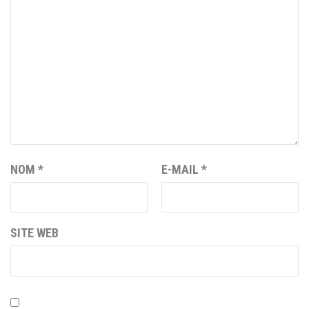
NOM
*
E-MAIL
*
SITE WEB