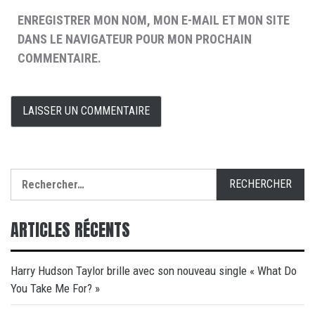
ENREGISTRER MON NOM, MON E-MAIL ET MON SITE
DANS LE NAVIGATEUR POUR MON PROCHAIN
COMMENTAIRE.
Rechercher :
ARTICLES RÉCENTS
Harry Hudson Taylor brille avec son nouveau single « What Do
You Take Me For? »