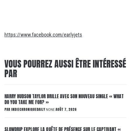
https://www.facebook.com/earlyjets
VOUS POURREZ AUSSI ÊTRE INTÉRESSÉ
PAR
HARRY HUDSON TAYLOR BRILLE AVEC SON NOUVEAU SINGLE « WHAT
DO YOU TAKE ME FOR? »
PAR
INDIECHRONIQUEDAILY
AOÛT 7, 2026
NONE
SLOWDRIP EXPLORE LA QUÊTE DE PRÉSENCE SUR LE CAPTIVANT «