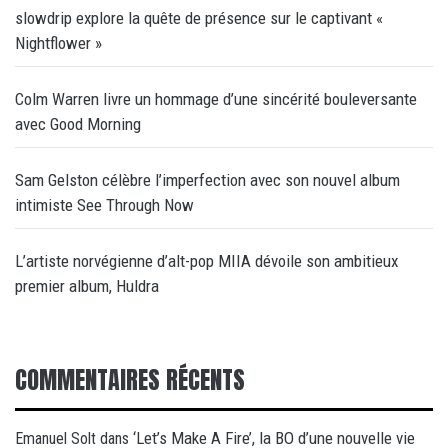
slowdrip explore la quête de présence sur le captivant «
Nightflower »
Colm Warren livre un hommage d’une sincérité bouleversante
avec Good Morning
Sam Gelston célèbre l’imperfection avec son nouvel album
intimiste See Through Now
L’artiste norvégienne d’alt-pop MIIA dévoile son ambitieux
premier album, Huldra
COMMENTAIRES RÉCENTS
‘Let’s Make A Fire’, la BO d’une nouvelle vie
Emanuel Solt
dans