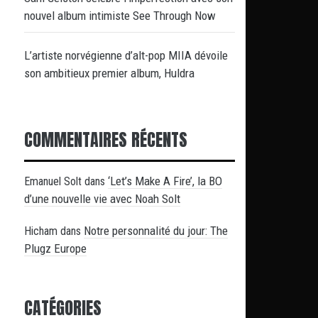
nouvel album intimiste See Through Now
L’artiste norvégienne d’alt-pop MIIA dévoile
son ambitieux premier album, Huldra
COMMENTAIRES RÉCENTS
‘Let’s Make A Fire’, la BO
Emanuel Solt
dans
d’une nouvelle vie avec Noah Solt
Notre personnalité du jour: The
Hicham
dans
Plugz Europe
CATÉGORIES