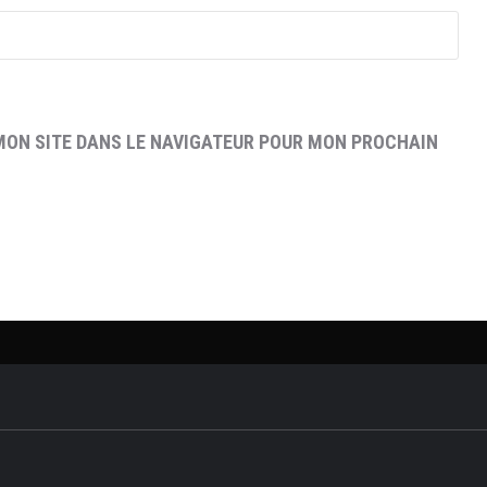
MON SITE DANS LE NAVIGATEUR POUR MON PROCHAIN