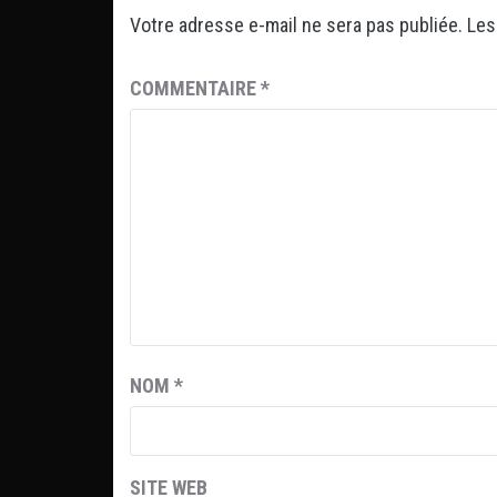
Votre adresse e-mail ne sera pas publiée.
Les
COMMENTAIRE
*
NOM
*
SITE WEB