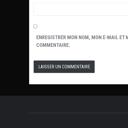
ENREGISTRER MON NOM, MON E-MAIL ET 
COMMENTAIRE.