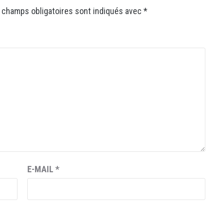
 champs obligatoires sont indiqués avec
*
E-MAIL
*