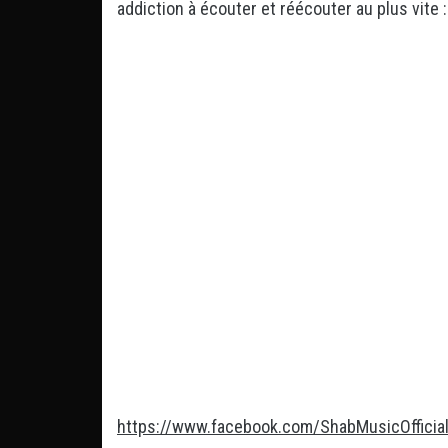
addiction à écouter et réécouter au plus vite :
https://www.facebook.com/ShabMusicOfficia