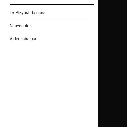
La Playlist du mois
Nouveautés
Vidéos du jour