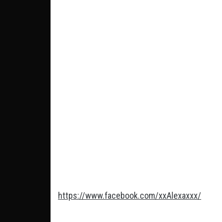
https://www.facebook.com/xxAlexaxxx/