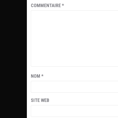
COMMENTAIRE
*
NOM
*
SITE WEB