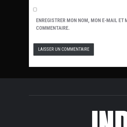
ENREGISTRER MON NOM, MON E-MAIL ET 
COMMENTAIRE.
IN