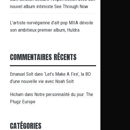
nouvel album intimiste See Through Now
L’artiste norvégienne d’alt-pop MIIA dévoile
son ambitieux premier album, Huldra
COMMENTAIRES RÉCENTS
‘Let’s Make A Fire’, la BO
Emanuel Solt
dans
d’une nouvelle vie avec Noah Solt
Notre personnalité du jour: The
Hicham
dans
Plugz Europe
CATÉGORIES