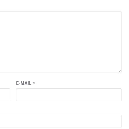
E-MAIL
*