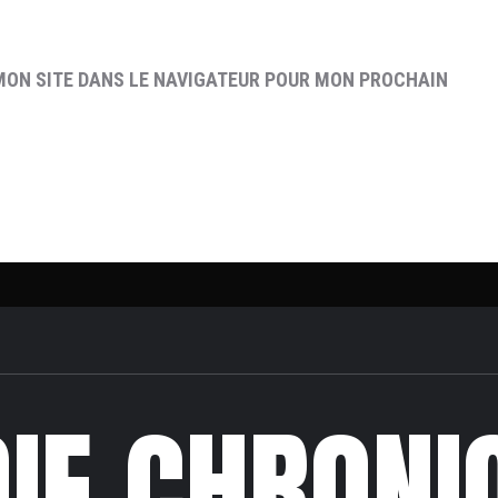
MON SITE DANS LE NAVIGATEUR POUR MON PROCHAIN
DIE CHRONI