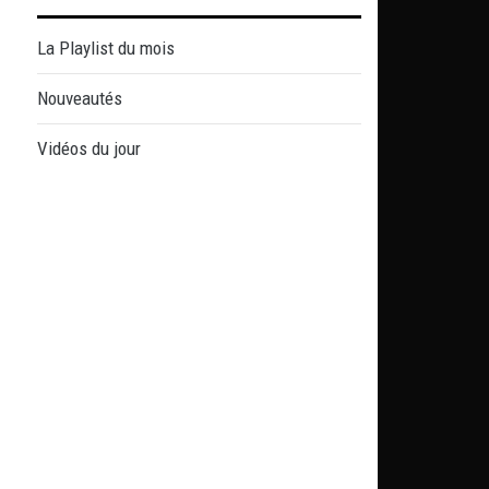
La Playlist du mois
Nouveautés
Vidéos du jour