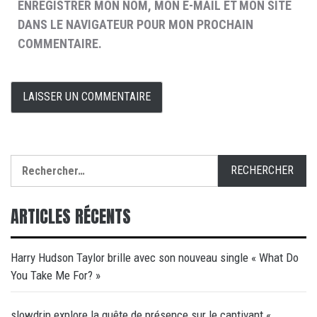
ENREGISTRER MON NOM, MON E-MAIL ET MON SITE
DANS LE NAVIGATEUR POUR MON PROCHAIN
COMMENTAIRE.
Rechercher :
ARTICLES RÉCENTS
Harry Hudson Taylor brille avec son nouveau single « What Do
You Take Me For? »
slowdrip explore la quête de présence sur le captivant «