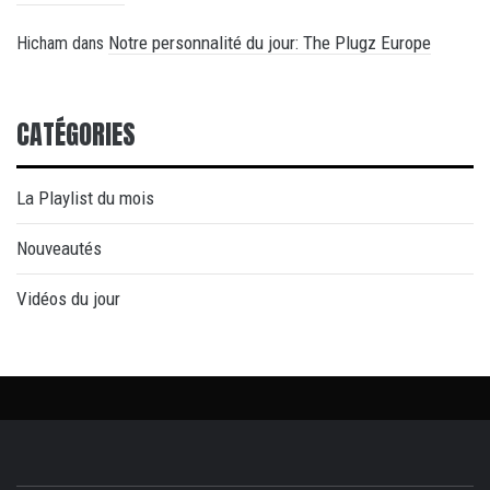
Notre personnalité du jour: The Plugz Europe
Hicham
dans
CATÉGORIES
La Playlist du mois
Nouveautés
Vidéos du jour