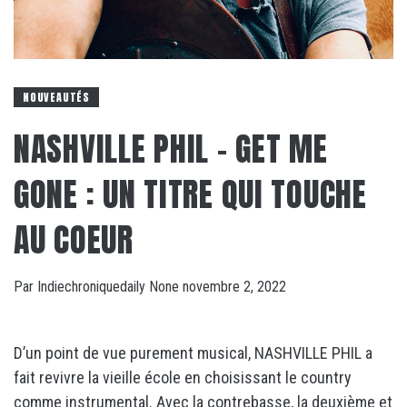
NOUVEAUTÉS
NASHVILLE PHIL – GET ME
GONE : UN TITRE QUI TOUCHE
AU COEUR
Par
Indiechroniquedaily
None
novembre 2, 2022
D’un point de vue purement musical, NASHVILLE PHIL a
fait revivre la vieille école en choisissant le country
comme instrumental. Avec la contrebasse, la deuxième et