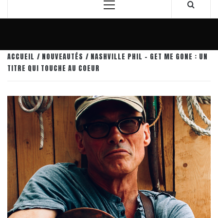
Menu
principal
ACCUEIL
NOUVEAUTÉS
NASHVILLE PHIL – GET ME GONE : UN
TITRE QUI TOUCHE AU COEUR