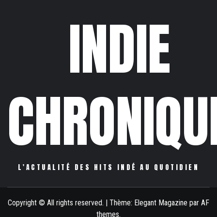
INDIE
CHRONIQU
L'ACTUALITÉ DES HITS INDÉ AU QUOTIDIEN
Copyright © All rights reserved.
|
Thème:
Elegant Magazine
par
AF
themes
.