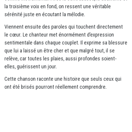
la troisième voix en fond, on ressent une véritable
sérénité juste en écoutant la mélodie.
Viennent ensuite des paroles qui touchent directement
le cœur. Le chanteur met énormément d’expression
sentimentale dans chaque couplet. Il exprime sa blessure
que lui a laissé un être cher et que malgré tout, il se
relève, car toutes les plaies, aussi profondes soient-
elles, guérissent un jour.
Cette chanson raconte une histoire que seuls ceux qui
ont été brisés pourront réellement comprendre.