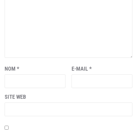
NOM
*
E-MAIL
*
SITE WEB