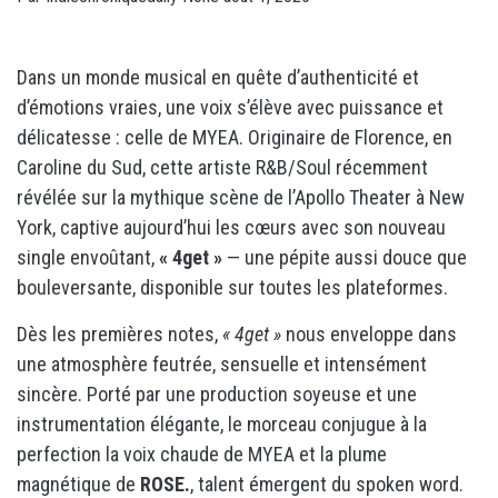
Dans un monde musical en quête d’authenticité et
d’émotions vraies, une voix s’élève avec puissance et
délicatesse : celle de MYEA. Originaire de Florence, en
Caroline du Sud, cette artiste R&B/Soul récemment
révélée sur la mythique scène de l’Apollo Theater à New
York, captive aujourd’hui les cœurs avec son nouveau
single envoûtant,
« 4get »
— une pépite aussi douce que
bouleversante, disponible sur toutes les plateformes.
Dès les premières notes,
« 4get »
nous enveloppe dans
une atmosphère feutrée, sensuelle et intensément
sincère. Porté par une production soyeuse et une
instrumentation élégante, le morceau conjugue à la
perfection la voix chaude de MYEA et la plume
magnétique de
ROSE.
, talent émergent du spoken word.