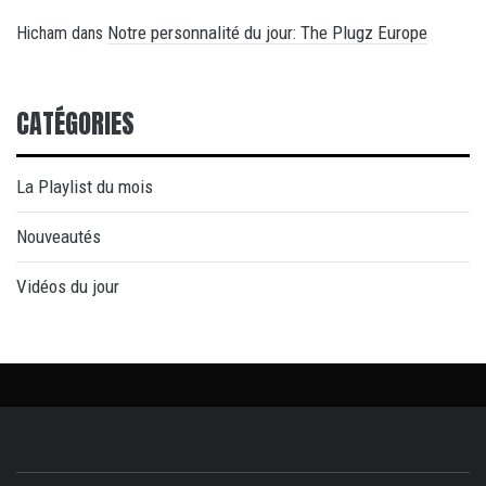
Notre personnalité du jour: The Plugz Europe
Hicham
dans
CATÉGORIES
La Playlist du mois
Nouveautés
Vidéos du jour