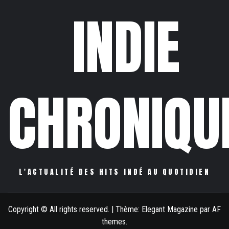
INDIE
CHRONIQU
L'ACTUALITÉ DES HITS INDÉ AU QUOTIDIEN
Copyright © All rights reserved.
|
Thème:
Elegant Magazine
par
AF
themes
.