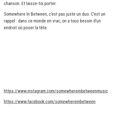
chanson. Et laisse-toi porter.
Somewhere In Between, c’est pas juste un duo. C’est un
rappel : dans ce monde en vrac, on a tous besoin d’un
endroit où poser la tête.
https://www.instagram.com/somewhereinbetweenmusic
https://www.facebook.com/somewhereinbetween