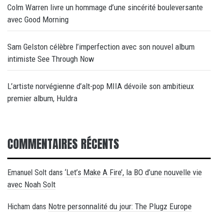
Colm Warren livre un hommage d’une sincérité bouleversante
avec Good Morning
Sam Gelston célèbre l’imperfection avec son nouvel album
intimiste See Through Now
L’artiste norvégienne d’alt-pop MIIA dévoile son ambitieux
premier album, Huldra
COMMENTAIRES RÉCENTS
‘Let’s Make A Fire’, la BO d’une nouvelle vie
Emanuel Solt
dans
avec Noah Solt
Notre personnalité du jour: The Plugz Europe
Hicham
dans