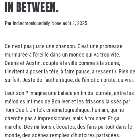
IN BETWEEN.
Par
Indiechroniquedaily
None
août 1, 2025
Ce n’est pas juste une chanson. C’est une promesse
murmurée à l’oreille dans un monde qui va trop vite.
Deena et Austin, couple à la ville comme à la scène,
t’invitent à poser la tête, à faire pause, à ressentir. Rien de
surfait. Juste de l’authentique, de l’émotion brute, du vrai.
Leur son ? Imagine une balade en fin de journée, entre les
mélodies intimes de Bon Iver et les frissons laissés par
Tom Odell. Un folk cinématographique, humain, qui ne
cherche pas à impressionner, mais à toucher. Et ça
marche. Des millions d’écoutes, des fans partout dans le
monde, des scènes remplies d’histoires partagées.