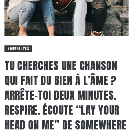
NOUVEAUTÉS
TU CHERCHES UNE CHANSON
QUI FAIT DU BIEN À L’ÂME ?
ARRÊTE-TOI DEUX MINUTES.
RESPIRE. ÉCOUTE “LAY YOUR
HEAD ON ME” DE SOMEWHERE