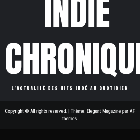
INDIE
CHRONIQU
L'ACTUALITÉ DES HITS INDÉ AU QUOTIDIEN
Copyright © All rights reserved.
|
Thème:
Elegant Magazine
par
AF
themes
.