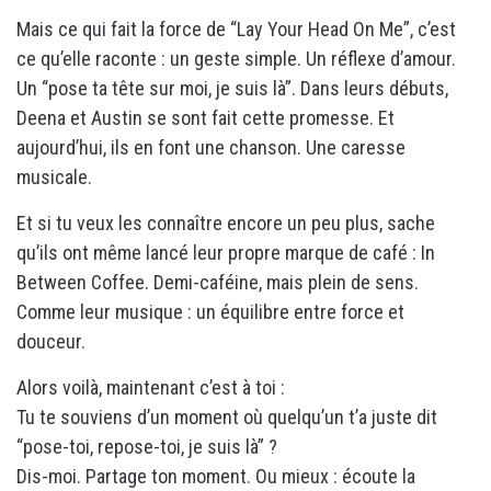
Mais ce qui fait la force de “Lay Your Head On Me”, c’est
ce qu’elle raconte : un geste simple. Un réflexe d’amour.
Un “pose ta tête sur moi, je suis là”. Dans leurs débuts,
Deena et Austin se sont fait cette promesse. Et
aujourd’hui, ils en font une chanson. Une caresse
musicale.
Et si tu veux les connaître encore un peu plus, sache
qu’ils ont même lancé leur propre marque de café : In
Between Coffee. Demi-caféine, mais plein de sens.
Comme leur musique : un équilibre entre force et
douceur.
Alors voilà, maintenant c’est à toi :
Tu te souviens d’un moment où quelqu’un t’a juste dit
“pose-toi, repose-toi, je suis là” ?
Dis-moi. Partage ton moment. Ou mieux : écoute la