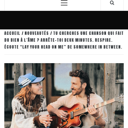
Menu
principal
ACCUEIL
NOUVEAUTÉS
TU CHERCHES UNE CHANSON QUI FAIT
DU BIEN À L’ÂME ? ARRÊTE-TOI DEUX MINUTES. RESPIRE.
ÉCOUTE “LAY YOUR HEAD ON ME” DE SOMEWHERE IN BETWEEN.