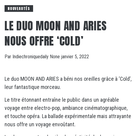
NOUVEAUTÉS
LE DUO MOON AND ARIES
NOUS OFFRE ‘COLD’
Par
Indiechroniquedaily
None
janvier 5, 2022
Le duo MOON AND ARIES a béni nos oreilles grâce à ‘Cold’,
leur fantastique morceau.
Le titre étonnant entraîne le public dans un agréable
voyage entre electro-pop, ambiance cinématographique,
et touche opéra. La ballade expérimentale mais attrayante
nous offre un voyage envoûtant.