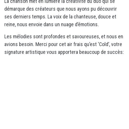
La chanson met en lumière la créativité du duo qui se
démarque des créateurs que nous ayons pu découvrir
ses derniers temps. La voix de la chanteuse, douce et
reine, nous envoie dans un nuage d’émotions.
Les mélodies sont profondes et savoureuses, et nous en
avions besoin. Merci pour cet air frais qu’est ‘Cold’, votre
signature artistique vous apportera beaucoup de succès: