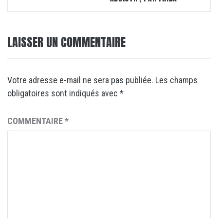
LAISSER UN COMMENTAIRE
Votre adresse e-mail ne sera pas publiée.
Les champs
obligatoires sont indiqués avec
*
COMMENTAIRE
*