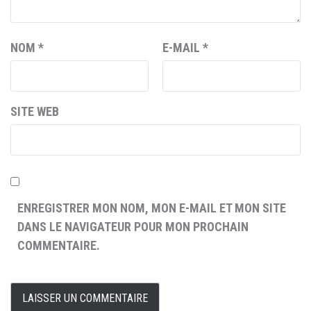
NOM
*
E-MAIL
*
SITE WEB
ENREGISTRER MON NOM, MON E-MAIL ET MON SITE
DANS LE NAVIGATEUR POUR MON PROCHAIN
COMMENTAIRE.