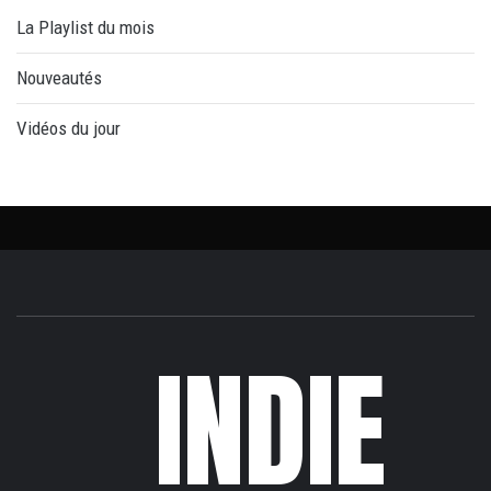
La Playlist du mois
Nouveautés
Vidéos du jour
INDIE