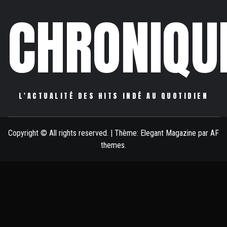
CHRONIQU
L'ACTUALITÉ DES HITS INDÉ AU QUOTIDIEN
Copyright © All rights reserved.
|
Thème:
Elegant Magazine
par
AF
themes
.