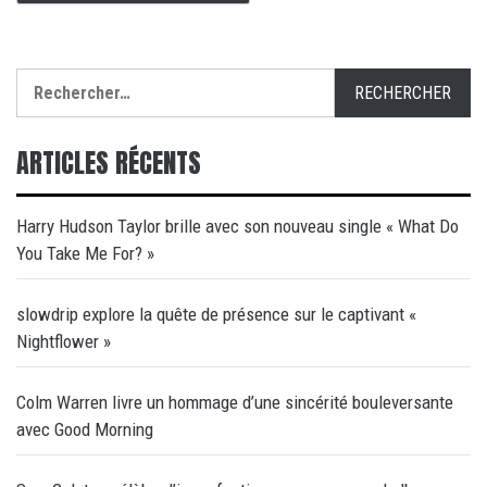
Rechercher :
ARTICLES RÉCENTS
Harry Hudson Taylor brille avec son nouveau single « What Do
You Take Me For? »
slowdrip explore la quête de présence sur le captivant «
Nightflower »
Colm Warren livre un hommage d’une sincérité bouleversante
avec Good Morning