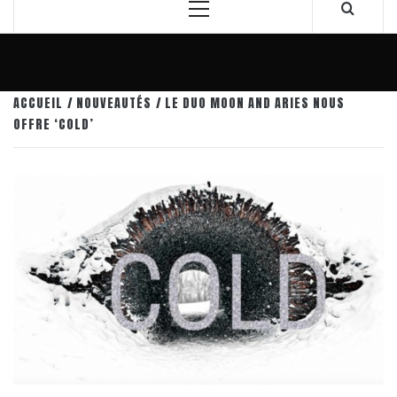
Menu
principal
ACCUEIL
NOUVEAUTÉS
LE DUO MOON AND ARIES NOUS
OFFRE ‘COLD’