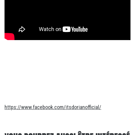
https://www.facebook.com/itsdorianofficial/