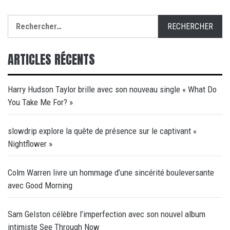
Rechercher :
ARTICLES RÉCENTS
Harry Hudson Taylor brille avec son nouveau single « What Do
You Take Me For? »
slowdrip explore la quête de présence sur le captivant «
Nightflower »
Colm Warren livre un hommage d’une sincérité bouleversante
avec Good Morning
Sam Gelston célèbre l’imperfection avec son nouvel album
intimiste See Through Now