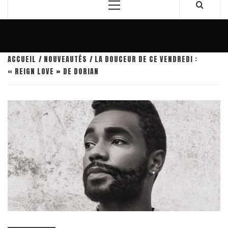
Menu
principal
ACCUEIL
NOUVEAUTÉS
LA DOUCEUR DE CE VENDREDI :
« REIGN LOVE » DE DORIAN