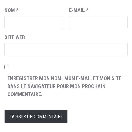
NOM
*
E-MAIL
*
SITE WEB
ENREGISTRER MON NOM, MON E-MAIL ET MON SITE
DANS LE NAVIGATEUR POUR MON PROCHAIN
COMMENTAIRE.