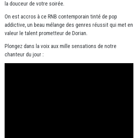
la douceur de votre soirée.
On est accros à ce RNB contemporain tinté de pop
addictive, un beau mélange des genres réussit qui met en
valeur le talent prometteur de Dorian.
Plongez dans la voix aux mille sensations de notre
chanteur du jour :