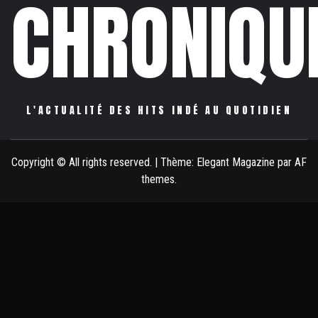
CHRONIQU
L'ACTUALITÉ DES HITS INDÉ AU QUOTIDIEN
Copyright © All rights reserved.
|
Thème:
Elegant Magazine
par
AF
themes
.