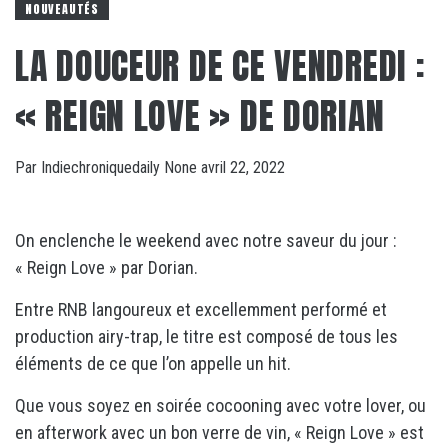
NOUVEAUTÉS
LA DOUCEUR DE CE VENDREDI :
« REIGN LOVE » DE DORIAN
Par
Indiechroniquedaily
None
avril 22, 2022
On enclenche le weekend avec notre saveur du jour :
« Reign Love » par Dorian.
Entre RNB langoureux et excellemment performé et
production airy-trap, le titre est composé de tous les
éléments de ce que l’on appelle un hit.
Que vous soyez en soirée cocooning avec votre lover, ou
en afterwork avec un bon verre de vin, « Reign Love » est