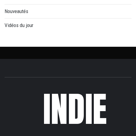
Nouveautés
Vidéos du jour
INDIE