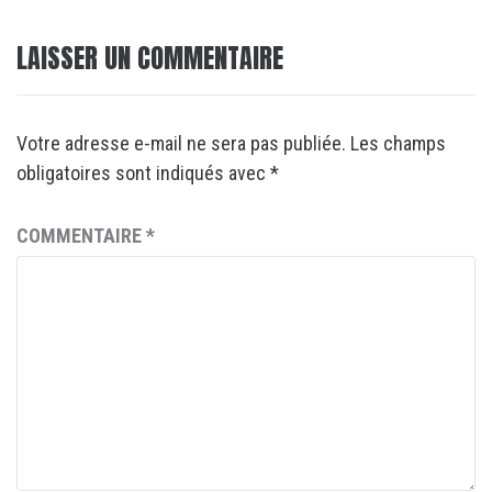
LAISSER UN COMMENTAIRE
Votre adresse e-mail ne sera pas publiée.
Les champs
obligatoires sont indiqués avec
*
COMMENTAIRE
*