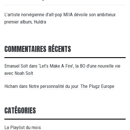
L’artiste norvégienne d’alt-pop MIIA dévoile son ambitieux
premier album, Huldra
COMMENTAIRES RÉCENTS
‘Let’s Make A Fire’, la BO d’une nouvelle vie
Emanuel Solt
dans
avec Noah Solt
Notre personnalité du jour: The Plugz Europe
Hicham
dans
CATÉGORIES
La Playlist du mois