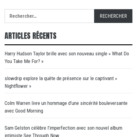
Rechercher :
ARTICLES RÉCENTS
Harry Hudson Taylor brille avec son nouveau single « What Do
You Take Me For? »
slowdrip explore la quête de présence sur le captivant «
Nightflower »
Colm Warren livre un hommage d’une sincérité bouleversante
avec Good Morning
Sam Gelston célèbre l’imperfection avec son nouvel album
intimiste See Through Now