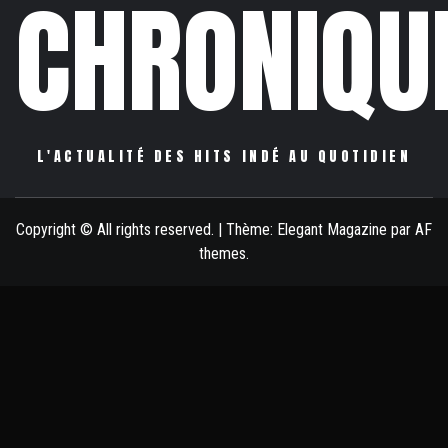
CHRONIQU
L'ACTUALITÉ DES HITS INDÉ AU QUOTIDIEN
Copyright © All rights reserved.
|
Thème:
Elegant Magazine
par
AF
themes
.