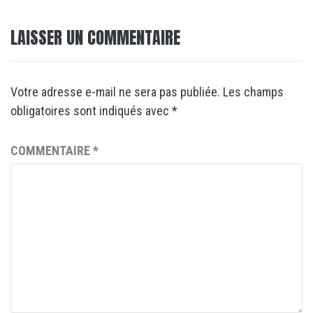
LAISSER UN COMMENTAIRE
Votre adresse e-mail ne sera pas publiée.
Les champs
obligatoires sont indiqués avec
*
COMMENTAIRE
*