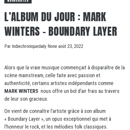
NOUVEAUTÉS
L’ALBUM DU JOUR : MARK
WINTERS – BOUNDARY LAYER
Par
Indiechroniquedaily
None
août 23, 2022
Alors que la vraie musique commençait à disparaître de la
scène mainstream, celle faite avec passion et
authenticité, certains artistes indépendants comme
MARK WINTERS
nous offre un bol d’air frais au travers
de leur son gracieux.
On vient de connaître l’artiste grâce à son album
« Boundary Layer », un opus exceptionnel qui met à
l’honneur le rock, et les mélodies folk classiques.