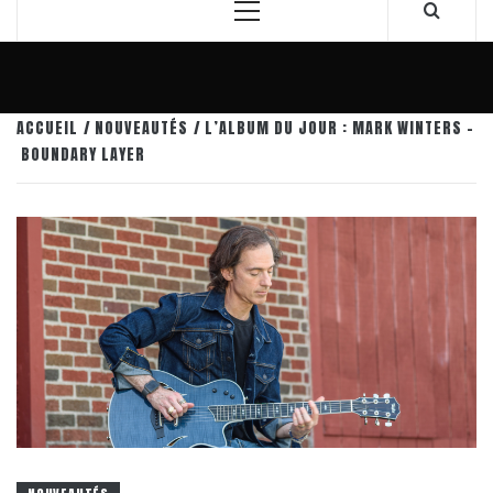
Menu
principal
ACCUEIL
NOUVEAUTÉS
L’ALBUM DU JOUR : MARK WINTERS –
BOUNDARY LAYER