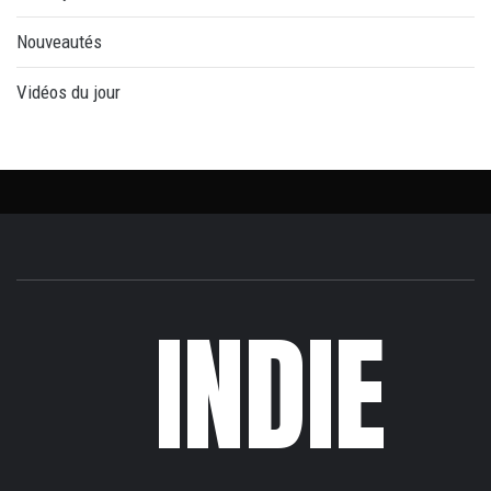
Nouveautés
Vidéos du jour
INDIE