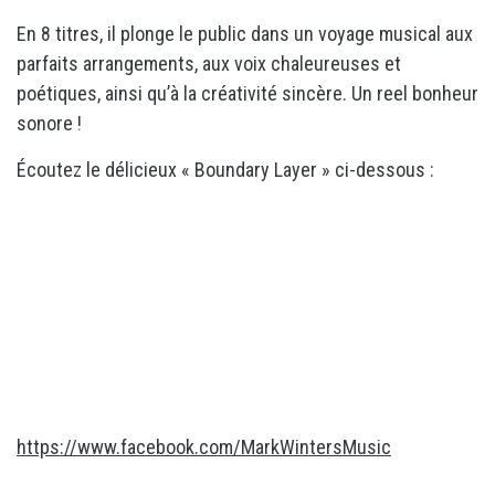
En 8 titres, il plonge le public dans un voyage musical aux
parfaits arrangements, aux voix chaleureuses et
poétiques, ainsi qu’à la créativité sincère. Un reel bonheur
sonore !
Écoutez le délicieux « Boundary Layer » ci-dessous :
https://www.facebook.com/MarkWintersMusic