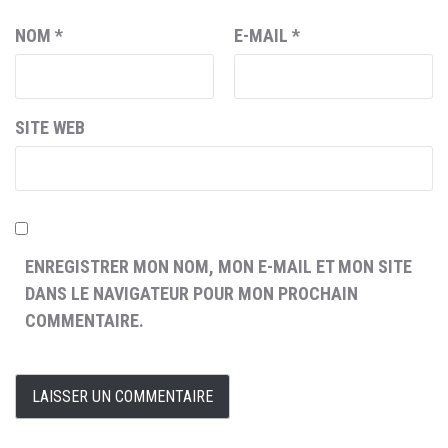
NOM
*
E-MAIL
*
SITE WEB
ENREGISTRER MON NOM, MON E-MAIL ET MON SITE
DANS LE NAVIGATEUR POUR MON PROCHAIN
COMMENTAIRE.