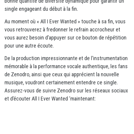
bonne quantité de diversité dynamique pour garantir un
single engageant du début à la fin.
Au moment où « All I Ever Wanted » touche à sa fin, vous
vous retrouverez à fredonner le refrain accrocheur et
vous aurez besoin d’appuyer sur ce bouton de répétition
pour une autre écoute.
De la production impressionnante et de l’instrumentation
mémorable à la performance vocale authentique, les fans
de Zenodro, ainsi que ceux qui apprécient la nouvelle
musique, voudront certainement entendre ce single.
Assurez-vous de suivre Zenodro sur les réseaux sociaux
et d’écouter All I Ever Wanted ‘maintenant: