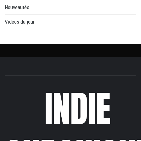
Nouveautés
Vidéos du jour
INDIE