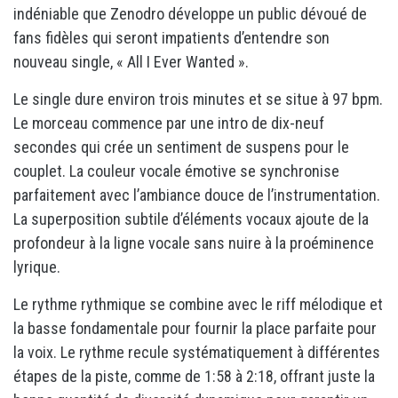
indéniable que Zenodro développe un public dévoué de
fans fidèles qui seront impatients d’entendre son
nouveau single, « All I Ever Wanted ».
Le single dure environ trois minutes et se situe à 97 bpm.
Le morceau commence par une intro de dix-neuf
secondes qui crée un sentiment de suspens pour le
couplet. La couleur vocale émotive se synchronise
parfaitement avec l’ambiance douce de l’instrumentation.
La superposition subtile d’éléments vocaux ajoute de la
profondeur à la ligne vocale sans nuire à la proéminence
lyrique.
Le rythme rythmique se combine avec le riff mélodique et
la basse fondamentale pour fournir la place parfaite pour
la voix. Le rythme recule systématiquement à différentes
étapes de la piste, comme de 1:58 à 2:18, offrant juste la