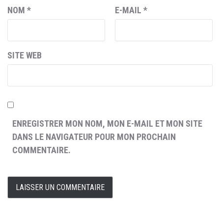
NOM
*
E-MAIL
*
SITE WEB
ENREGISTRER MON NOM, MON E-MAIL ET MON SITE
DANS LE NAVIGATEUR POUR MON PROCHAIN
COMMENTAIRE.