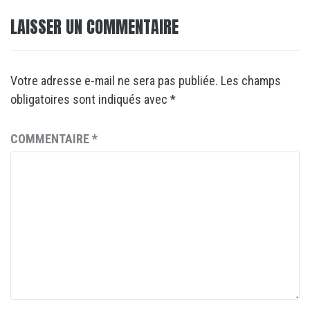
LAISSER UN COMMENTAIRE
Votre adresse e-mail ne sera pas publiée.
Les champs
obligatoires sont indiqués avec
*
COMMENTAIRE
*