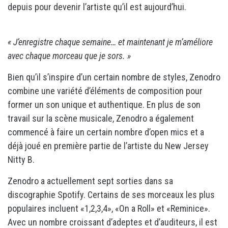
depuis pour devenir l’artiste qu’il est aujourd’hui.
« J’enregistre chaque semaine… et maintenant je m’améliore
avec chaque morceau que je sors. »
Bien qu’il s’inspire d’un certain nombre de styles, Zenodro
combine une variété d’éléments de composition pour
former un son unique et authentique. En plus de son
travail sur la scène musicale, Zenodro a également
commencé à faire un certain nombre d’open mics et a
déjà joué en première partie de l’artiste du New Jersey
Nitty B.
Zenodro a actuellement sept sorties dans sa
discographie Spotify. Certains de ses morceaux les plus
populaires incluent «1,2,3,4», «On a Roll» et «Reminice».
Avec un nombre croissant d’adeptes et d’auditeurs, il est