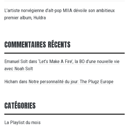
L’artiste norvégienne d’alt-pop MIIA dévoile son ambitieux
premier album, Huldra
COMMENTAIRES RÉCENTS
‘Let’s Make A Fire’, la BO d’une nouvelle vie
Emanuel Solt
dans
avec Noah Solt
Notre personnalité du jour: The Plugz Europe
Hicham
dans
CATÉGORIES
La Playlist du mois