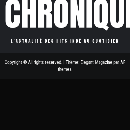
CHRONIQU
L'ACTUALITÉ DES HITS INDÉ AU QUOTIDIEN
Copyright © All rights reserved.
|
Thème:
Elegant Magazine
par
AF
themes
.