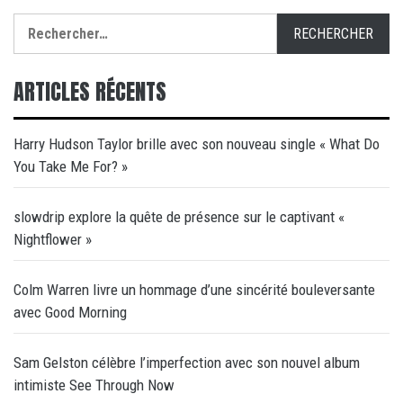
Rechercher :
ARTICLES RÉCENTS
Harry Hudson Taylor brille avec son nouveau single « What Do
You Take Me For? »
slowdrip explore la quête de présence sur le captivant «
Nightflower »
Colm Warren livre un hommage d’une sincérité bouleversante
avec Good Morning
Sam Gelston célèbre l’imperfection avec son nouvel album
intimiste See Through Now