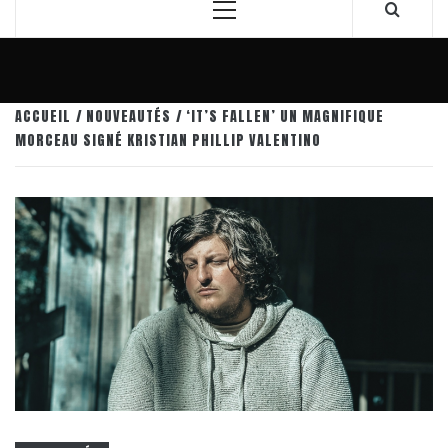
Menu
principal
ACCUEIL
NOUVEAUTÉS
‘IT’S FALLEN’ UN MAGNIFIQUE
MORCEAU SIGNÉ KRISTIAN PHILLIP VALENTINO