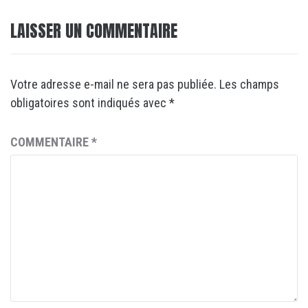
LAISSER UN COMMENTAIRE
Votre adresse e-mail ne sera pas publiée.
Les champs
obligatoires sont indiqués avec
*
COMMENTAIRE
*