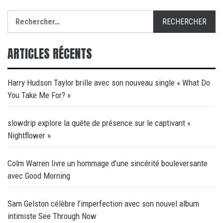
Rechercher :
ARTICLES RÉCENTS
Harry Hudson Taylor brille avec son nouveau single « What Do
You Take Me For? »
slowdrip explore la quête de présence sur le captivant «
Nightflower »
Colm Warren livre un hommage d’une sincérité bouleversante
avec Good Morning
Sam Gelston célèbre l’imperfection avec son nouvel album
intimiste See Through Now