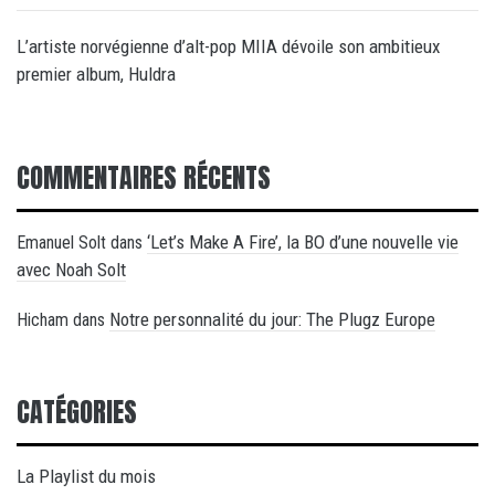
L’artiste norvégienne d’alt-pop MIIA dévoile son ambitieux
premier album, Huldra
COMMENTAIRES RÉCENTS
‘Let’s Make A Fire’, la BO d’une nouvelle vie
Emanuel Solt
dans
avec Noah Solt
Notre personnalité du jour: The Plugz Europe
Hicham
dans
CATÉGORIES
La Playlist du mois