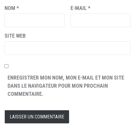
NOM
*
E-MAIL
*
SITE WEB
ENREGISTRER MON NOM, MON E-MAIL ET MON SITE
DANS LE NAVIGATEUR POUR MON PROCHAIN
COMMENTAIRE.