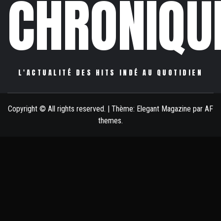
CHRONIQU
L'ACTUALITÉ DES HITS INDÉ AU QUOTIDIEN
Copyright © All rights reserved.
|
Thème:
Elegant Magazine
par
AF
themes
.