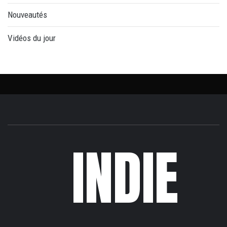
Nouveautés
Vidéos du jour
INDIE