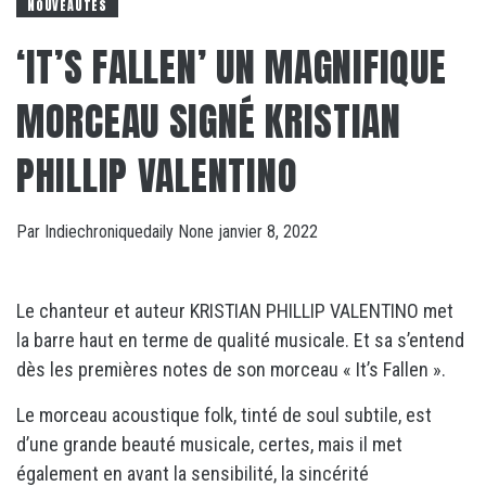
NOUVEAUTÉS
‘IT’S FALLEN’ UN MAGNIFIQUE
MORCEAU SIGNÉ KRISTIAN
PHILLIP VALENTINO
Par
Indiechroniquedaily
None
janvier 8, 2022
Le chanteur et auteur KRISTIAN PHILLIP VALENTINO met
la barre haut en terme de qualité musicale. Et sa s’entend
dès les premières notes de son morceau « It’s Fallen ».
Le morceau acoustique folk, tinté de soul subtile, est
d’une grande beauté musicale, certes, mais il met
également en avant la sensibilité, la sincérité