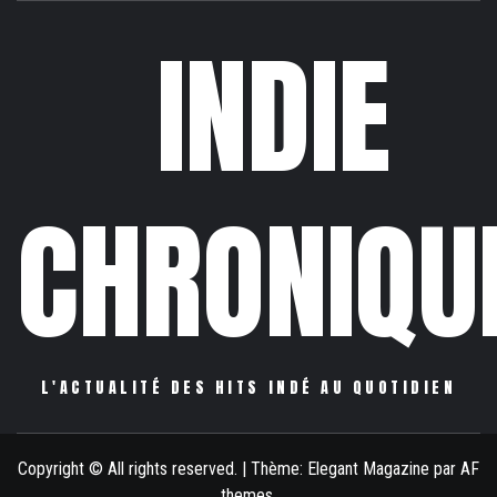
INDIE
CHRONIQU
L'ACTUALITÉ DES HITS INDÉ AU QUOTIDIEN
Copyright © All rights reserved.
|
Thème:
Elegant Magazine
par
AF
themes
.