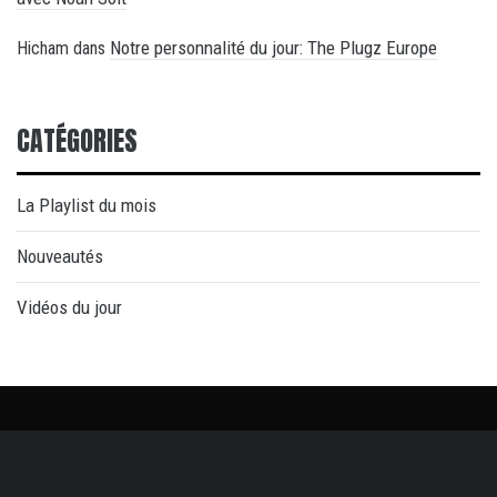
Notre personnalité du jour: The Plugz Europe
Hicham
dans
CATÉGORIES
La Playlist du mois
Nouveautés
Vidéos du jour