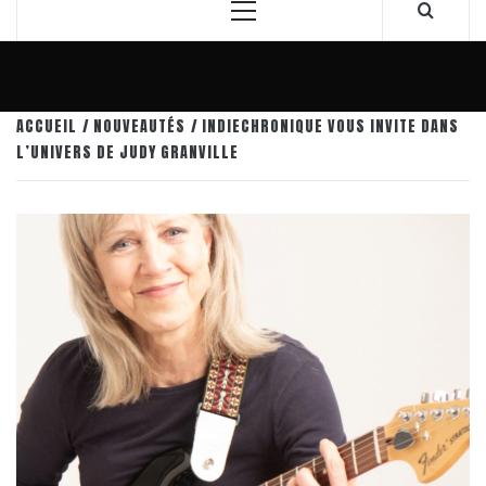
Menu
principal
ACCUEIL
NOUVEAUTÉS
INDIECHRONIQUE VOUS INVITE DANS
L’UNIVERS DE JUDY GRANVILLE