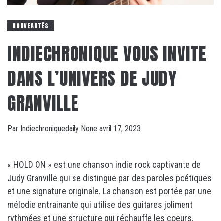
NOUVEAUTÉS
INDIECHRONIQUE VOUS INVITE
DANS L’UNIVERS DE JUDY
GRANVILLE
Par
Indiechroniquedaily
None
avril 17, 2023
« HOLD ON » est une chanson indie rock captivante de
Judy Granville qui se distingue par des paroles poétiques
et une signature originale. La chanson est portée par une
mélodie entrainante qui utilise des guitares joliment
rythmées et une structure qui réchauffe les coeurs.