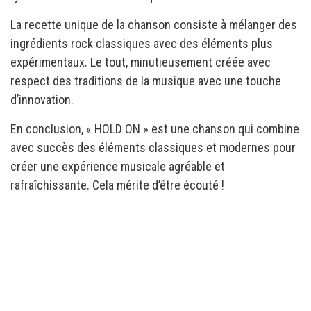
La recette unique de la chanson consiste à mélanger des
ingrédients rock classiques avec des éléments plus
expérimentaux. Le tout, minutieusement créée avec
respect des traditions de la musique avec une touche
d’innovation.
En conclusion, « HOLD ON » est une chanson qui combine
avec succès des éléments classiques et modernes pour
créer une expérience musicale agréable et
rafraîchissante. Cela mérite d’être écouté !