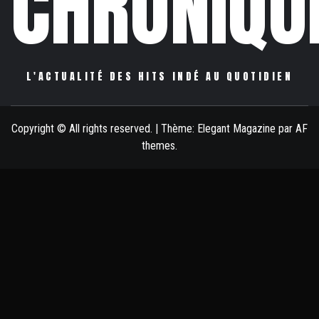
CHRONIQU
L'ACTUALITÉ DES HITS INDÉ AU QUOTIDIEN
Copyright © All rights reserved.
|
Thème:
Elegant Magazine
par
AF
themes
.