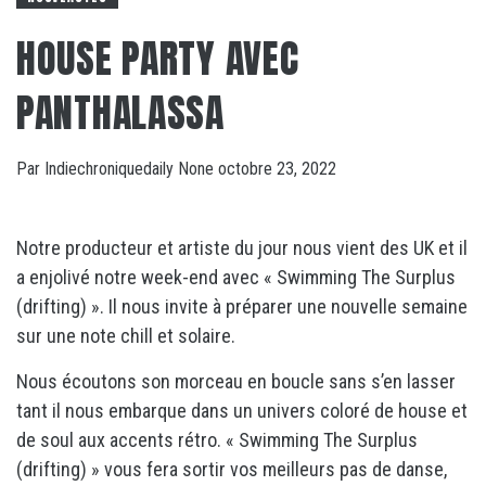
HOUSE PARTY AVEC
PANTHALASSA
Par
Indiechroniquedaily
None
octobre 23, 2022
Notre producteur et artiste du jour nous vient des UK et il
a enjolivé notre week-end avec « Swimming The Surplus
(drifting) ». Il nous invite à préparer une nouvelle semaine
sur une note chill et solaire.
Nous écoutons son morceau en boucle sans s’en lasser
tant il nous embarque dans un univers coloré de house et
de soul aux accents rétro. « Swimming The Surplus
(drifting) » vous fera sortir vos meilleurs pas de danse,