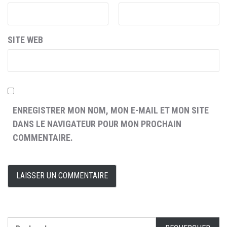
SITE WEB
ENREGISTRER MON NOM, MON E-MAIL ET MON SITE
DANS LE NAVIGATEUR POUR MON PROCHAIN
COMMENTAIRE.
Rechercher :