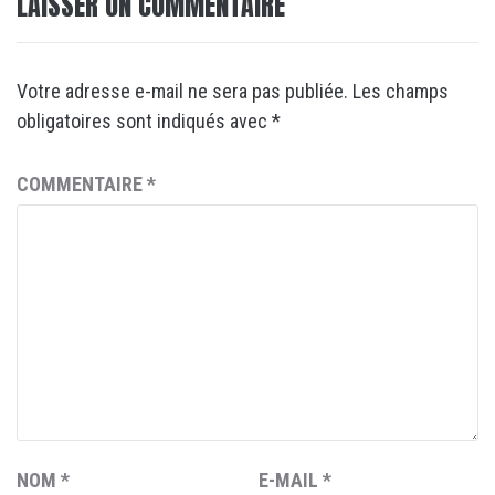
LAISSER UN COMMENTAIRE
Votre adresse e-mail ne sera pas publiée.
Les champs
obligatoires sont indiqués avec
*
COMMENTAIRE
*
NOM
*
E-MAIL
*