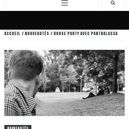
Menu
principal
ACCUEIL
NOUVEAUTÉS
HOUSE PARTY AVEC PANTHALASSA
NOUVEAUTÉS