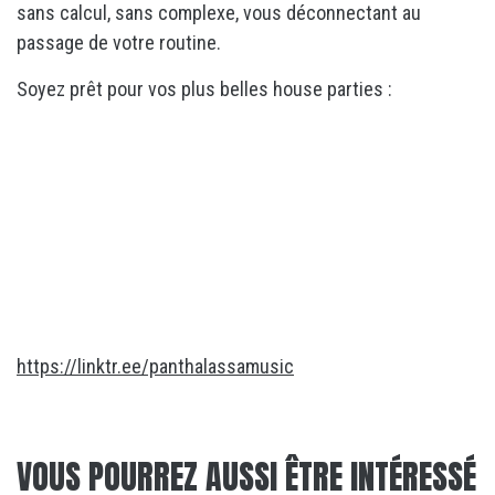
sans calcul, sans complexe, vous déconnectant au
passage de votre routine.
Soyez prêt pour vos plus belles house parties :
https://linktr.ee/panthalassamusic
VOUS POURREZ AUSSI ÊTRE INTÉRESSÉ