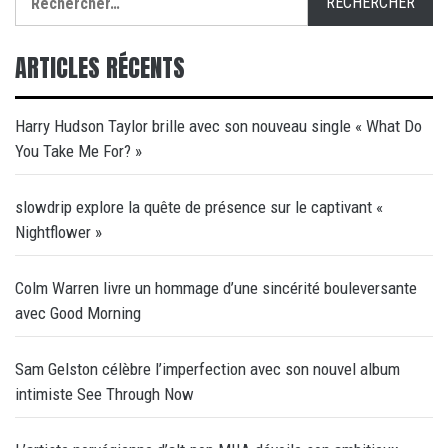
ARTICLES RÉCENTS
Harry Hudson Taylor brille avec son nouveau single « What Do
You Take Me For? »
slowdrip explore la quête de présence sur le captivant «
Nightflower »
Colm Warren livre un hommage d’une sincérité bouleversante
avec Good Morning
Sam Gelston célèbre l’imperfection avec son nouvel album
intimiste See Through Now