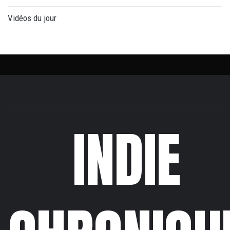
Vidéos du jour
INDIE