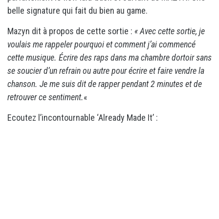
belle signature qui fait du bien au game.
Mazyn dit à propos de cette sortie :
« Avec cette sortie, je
voulais me rappeler pourquoi et comment j’ai commencé
cette musique. Écrire des raps dans ma chambre dortoir sans
se soucier d’un refrain ou autre pour écrire et faire vendre la
chanson. Je me suis dit de rapper pendant 2 minutes et de
retrouver ce sentiment.
«
Ecoutez l’incontournable ‘Already Made It’ :