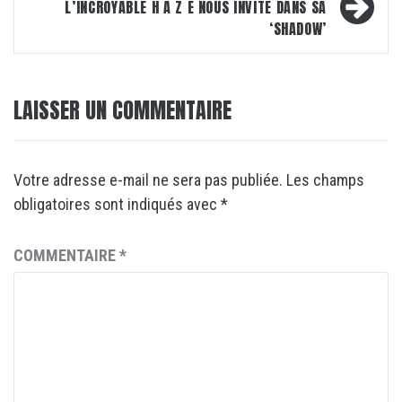
L’INCROYABLE H A Z E NOUS INVITE DANS SA
‘SHADOW’
LAISSER UN COMMENTAIRE
Votre adresse e-mail ne sera pas publiée.
Les champs
obligatoires sont indiqués avec
*
COMMENTAIRE
*