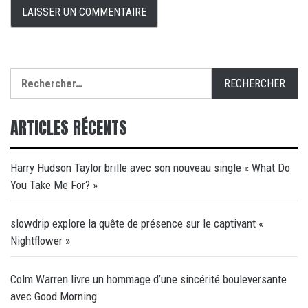
Rechercher :
ARTICLES RÉCENTS
Harry Hudson Taylor brille avec son nouveau single « What Do
You Take Me For? »
slowdrip explore la quête de présence sur le captivant «
Nightflower »
Colm Warren livre un hommage d’une sincérité bouleversante
avec Good Morning