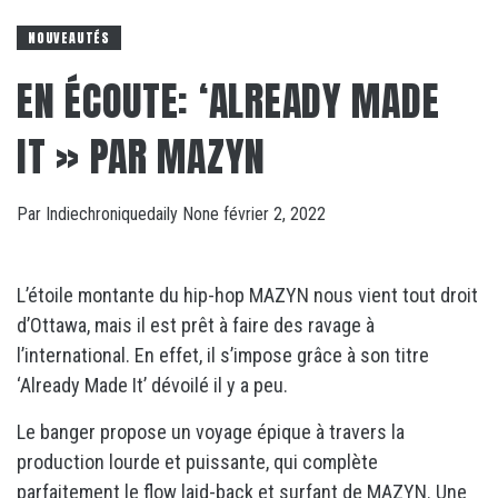
NOUVEAUTÉS
EN ÉCOUTE: ‘ALREADY MADE
IT » PAR MAZYN
Par
Indiechroniquedaily
None
février 2, 2022
L’étoile montante du hip-hop MAZYN nous vient tout droit
d’Ottawa, mais il est prêt à faire des ravage à
l’international. En effet, il s’impose grâce à son titre
‘Already Made It’ dévoilé il y a peu.
Le banger propose un voyage épique à travers la
production lourde et puissante, qui complète
parfaitement le flow laid-back et surfant de MAZYN. Une