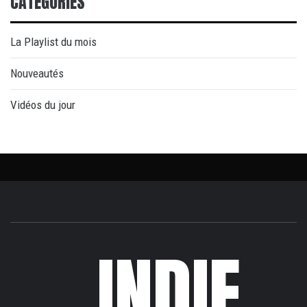
CATÉGORIES
La Playlist du mois
Nouveautés
Vidéos du jour
INDIE