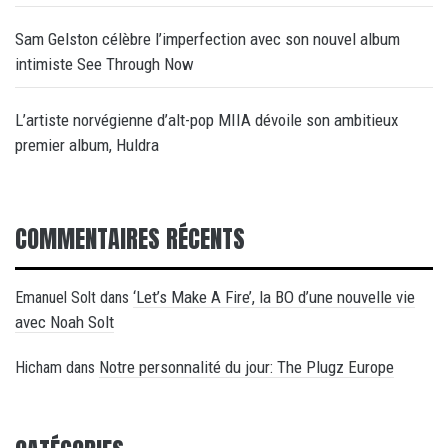
Sam Gelston célèbre l’imperfection avec son nouvel album
intimiste See Through Now
L’artiste norvégienne d’alt-pop MIIA dévoile son ambitieux
premier album, Huldra
COMMENTAIRES RÉCENTS
‘Let’s Make A Fire’, la BO d’une nouvelle vie
Emanuel Solt
dans
avec Noah Solt
Notre personnalité du jour: The Plugz Europe
Hicham
dans