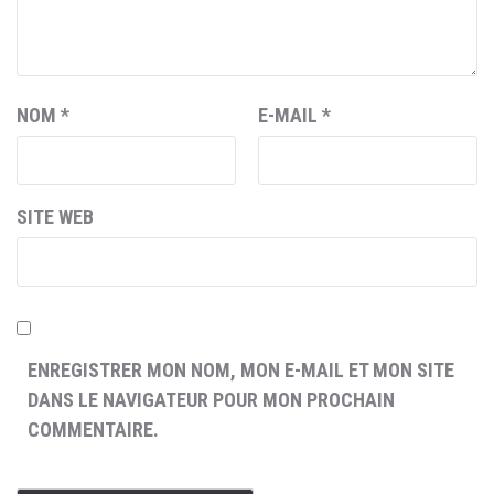
NOM
*
E-MAIL
*
SITE WEB
ENREGISTRER MON NOM, MON E-MAIL ET MON SITE
DANS LE NAVIGATEUR POUR MON PROCHAIN
COMMENTAIRE.