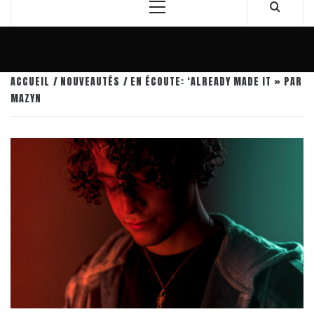
Menu
principal
ACCUEIL
NOUVEAUTÉS
EN ÉCOUTE: ‘ALREADY MADE IT » PAR
MAZYN