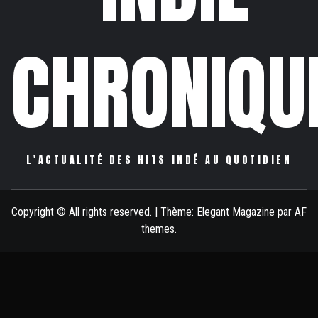
CHRONIQU
L'ACTUALITÉ DES HITS INDÉ AU QUOTIDIEN
Copyright © All rights reserved.
|
Thème:
Elegant Magazine
par
AF
themes
.