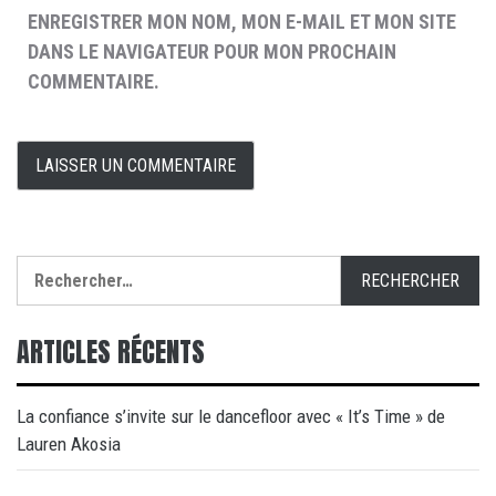
ENREGISTRER MON NOM, MON E-MAIL ET MON SITE
DANS LE NAVIGATEUR POUR MON PROCHAIN
COMMENTAIRE.
Rechercher :
ARTICLES RÉCENTS
La confiance s’invite sur le dancefloor avec « It’s Time » de
Lauren Akosia