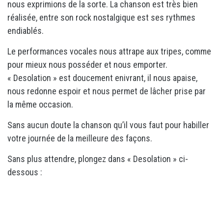
nous exprimions de la sorte. La chanson est très bien
réalisée, entre son rock nostalgique est ses rythmes
endiablés.
Le performances vocales nous attrape aux tripes, comme
pour mieux nous posséder et nous emporter.
« Desolation » est doucement enivrant, il nous apaise,
nous redonne espoir et nous permet de lâcher prise par
la même occasion.
Sans aucun doute la chanson qu’il vous faut pour habiller
votre journée de la meilleure des façons.
Sans plus attendre, plongez dans « Desolation » ci-
dessous :