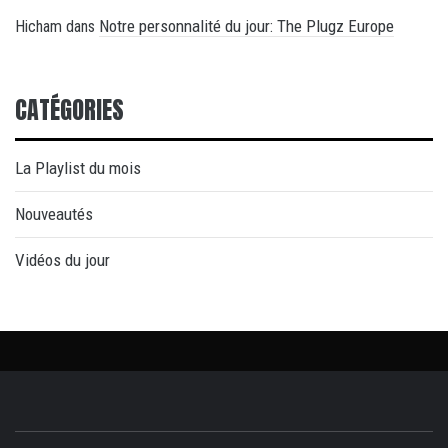
Notre personnalité du jour: The Plugz Europe
Hicham
dans
CATÉGORIES
La Playlist du mois
Nouveautés
Vidéos du jour