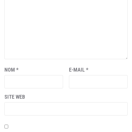
NOM
*
E-MAIL
*
SITE WEB