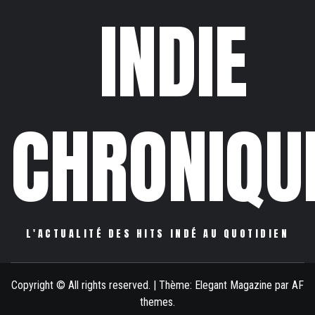
INDIE
CHRONIQU
L'ACTUALITÉ DES HITS INDÉ AU QUOTIDIEN
Copyright © All rights reserved.
|
Thème:
Elegant Magazine
par
AF
themes
.