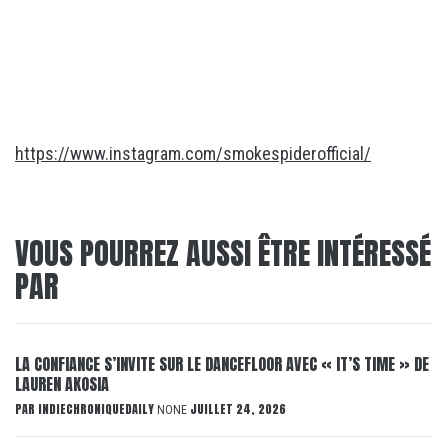
https://www.instagram.com/smokespiderofficial/
VOUS POURREZ AUSSI ÊTRE INTÉRESSÉ
PAR
LA CONFIANCE S’INVITE SUR LE DANCEFLOOR AVEC « IT’S TIME » DE
LAUREN AKOSIA
PAR
INDIECHRONIQUEDAILY
JUILLET 24, 2026
NONE