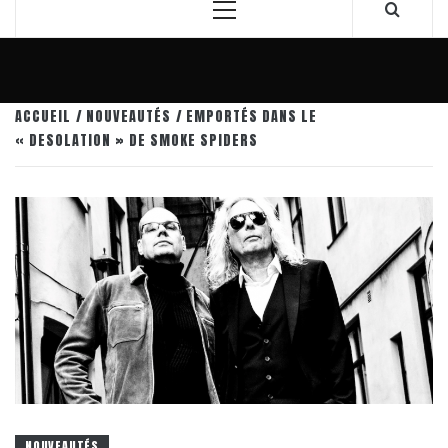
Menu
principal
ACCUEIL
NOUVEAUTÉS
EMPORTÉS DANS LE
« DESOLATION » DE SMOKE SPIDERS
NOUVEAUTÉS