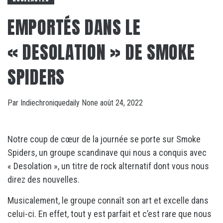
EMPORTÉS DANS LE
« DESOLATION » DE SMOKE
SPIDERS
Par
Indiechroniquedaily
None
août 24, 2022
Notre coup de cœur de la journée se porte sur Smoke
Spiders, un groupe scandinave qui nous a conquis avec
« Desolation », un titre de rock alternatif dont vous nous
direz des nouvelles.
Musicalement, le groupe connaît son art et excelle dans
celui-ci. En effet, tout y est parfait et c’est rare que nous