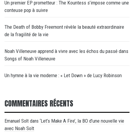
Un premier EP prometteur : The Kountess s’impose comme une
conteuse pop à suivre
The Death of Bobby Freemont révèle la beauté extraordinaire
de la fragilité de la vie
Noah Villeneuve apprend à vivre avec les échos du passé dans
Songs of Noah Villeneuve
Un hymne à la vie moderne : « Let Down » de Lucy Robinson
COMMENTAIRES RÉCENTS
‘Let’s Make A Fire’, la BO d’une nouvelle vie
Emanuel Solt
dans
avec Noah Solt